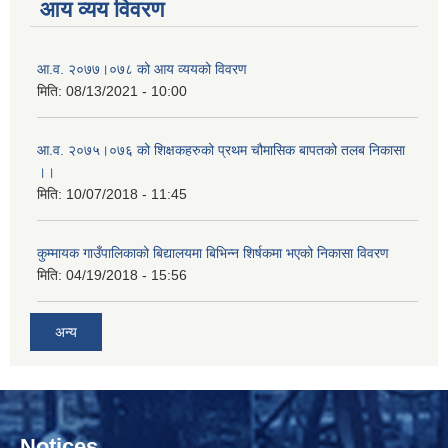
आय व्यय विवरण
आ.व. २०७७।०७८ को आय व्ययको विवरण
मिति:
08/13/2021 - 10:00
आ.व. २०७५।०७६ को शिक्षकहरुको प्रथम चौमासिक बापतको तलब निकासा
।।
मिति:
10/07/2018 - 11:45
कुम्मायक गाउँपालिकाको बिद्यालयमा बिभिन्न शिर्षकमा भएको निकासा विवरण
मिति:
04/19/2018 - 15:56
अन्य
Notices