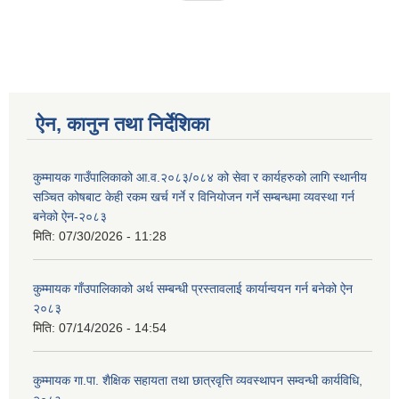
ऐन, कानुन तथा निर्देशिका
कुम्मायक गाउँपालिकाको आ.व.२०८३/०८४ को सेवा र कार्यहरुको लागि स्थानीय
सञ्चित कोषबाट केही रकम खर्च गर्ने र विनियोजन गर्ने सम्बन्धमा व्यवस्था गर्न
बनेको ऐन-२०८३
मिति:
07/30/2026 - 11:28
कुम्मायक गाँउपालिकाको अर्थ सम्बन्धी प्रस्तावलाई कार्यान्वयन गर्न बनेको ऐन
२०८३
मिति:
07/14/2026 - 14:54
कुम्मायक गा.पा. शैक्षिक सहायता तथा छात्रवृत्ति व्यवस्थापन सम्वन्धी कार्यविधि,