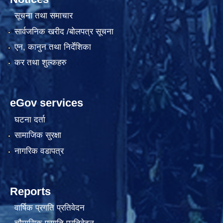
सूचना तथा समाचार
सार्वजनिक खरीद /बोलपत्र सूचना
एन, कानुन तथा निर्देशिका
कर तथा शुल्कहरु
eGov services
घटना दर्ता
सामाजिक सुरक्षा
नागरिक वडापत्र
Reports
वार्षिक प्रगति प्रतिवेदन