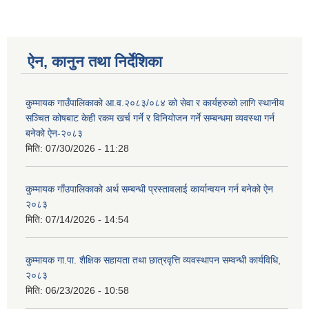
ऐन, कानुन तथा निर्देशिका
कुम्मायक गाउँपालिकाको आ.व.२०८३/०८४ को सेवा र कार्यहरुको लागि स्थानीय
सञ्चित कोषबाट केही रकम खर्च गर्ने र विनियोजन गर्ने सम्बन्धमा व्यवस्था गर्न
बनेको ऐन-२०८३
मिति:
07/30/2026 - 11:28
कुम्मायक गाँउपालिकाको अर्थ सम्बन्धी प्रस्तावलाई कार्यान्वयन गर्न बनेको ऐन
२०८३
मिति:
07/14/2026 - 14:54
कुम्मायक गा.पा. शैक्षिक सहायता तथा छात्रवृत्ति व्यवस्थापन सम्वन्धी कार्यविधि,
२०८३
मिति:
06/23/2026 - 10:58