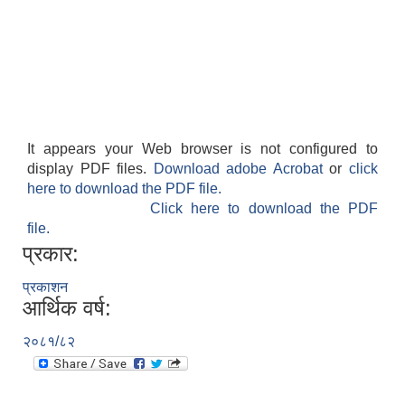
It appears your Web browser is not configured to
display PDF files.
Download adobe Acrobat
or
click
here to download the PDF file.
Click here to download the PDF
file.
प्रकार:
प्रकाशन
आर्थिक वर्ष:
२०८१/८२