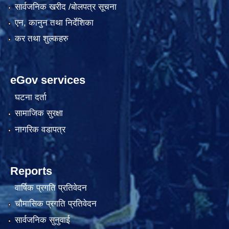
सार्वजनिक खरीद /बोलपत्र सूचना
एन, कानुन तथा निर्देशिका
कर तथा शुल्कहरु
eGov services
घटना दर्ता
सामाजिक सुरक्षा
नागरिक वडापत्र
Reports
वार्षिक प्रगति प्रतिवेदन
चौमासिक प्रगति प्रतिवेदन
सार्वजनिक सुनुवाई