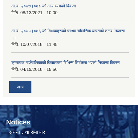
आ.व. २०७७।०७८ को आय व्ययको विवरण
मिति:
08/13/2021 - 10:00
आ.व. २०७५।०७६ को शिक्षकहरुको प्रथम चौमासिक बापतको तलब निकासा
।।
मिति:
10/07/2018 - 11:45
कुम्मायक गाउँपालिकाको बिद्यालयमा बिभिन्न शिर्षकमा भएको निकासा विवरण
मिति:
04/19/2018 - 15:56
अन्य
Notices
सूचना तथा समाचार