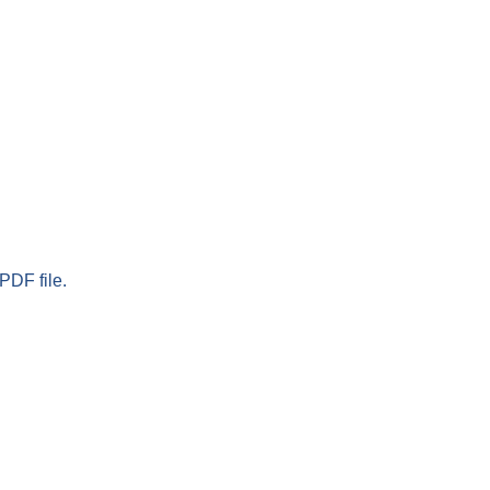
PDF file.