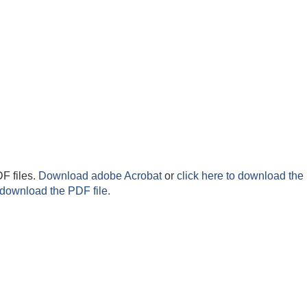
F files.
Download adobe Acrobat
or
click here to download the 
 download the PDF file.