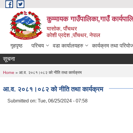
Skip to main content
कुम्मायक गाउँपालिका,गाउँ कार्यपा
यासोक, पाँचथर
कोशी प्रदेश ,पाँचथर, नेपाल
गृहपृष्ठ
परिचय
वडा कार्यालयहरु
कार्यक्रम तथा परियो
सूचना
You are here
Home
» आ.व. २०८१।०८२ को नीति तथा कार्यक्रम
आ.व. २०८१।०८२ को नीति तथा कार्यक्रम
Submitted on:
Tue, 06/25/2024 - 07:58