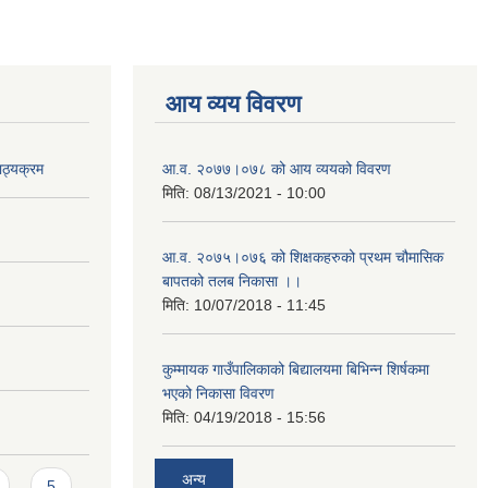
आय व्यय विवरण
ाठ्यक्रम
आ.व. २०७७।०७८ को आय व्ययको विवरण
मिति:
08/13/2021 - 10:00
आ.व. २०७५।०७६ को शिक्षकहरुको प्रथम चौमासिक
बापतको तलब निकासा ।।
मिति:
10/07/2018 - 11:45
कुम्मायक गाउँपालिकाको बिद्यालयमा बिभिन्न शिर्षकमा
भएको निकासा विवरण
मिति:
04/19/2018 - 15:56
अन्य
5