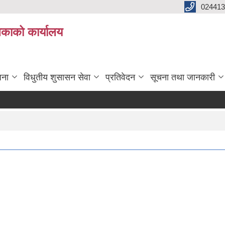
024413
लिकाको कार्यालय
जना
विधुतीय शुसासन सेवा
प्रतिवेदन
सूचना तथा जानकारी