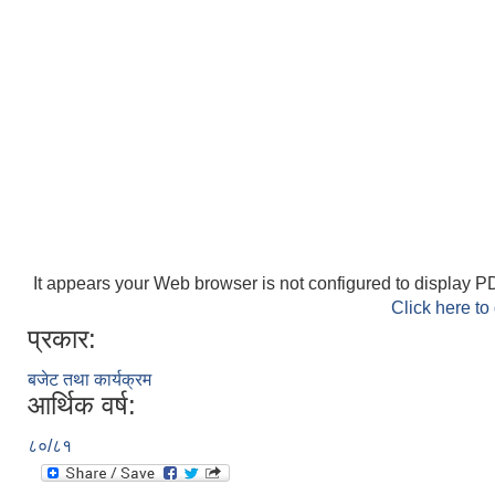
It appears your Web browser is not configured to display PD
Click here to
प्रकार:
बजेट तथा कार्यक्रम
आर्थिक वर्ष:
८०/८१