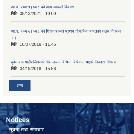
आ.व. २०७७।०७८ को आय व्ययको विवरण
मिति:
08/13/2021 - 10:00
आ.व. २०७५।०७६ को शिक्षकहरुको प्रथम चौमासिक बापतको तलब निकासा
।।
मिति:
10/07/2018 - 11:45
कुम्मायक गाउँपालिकाको बिद्यालयमा बिभिन्न शिर्षकमा भएको निकासा विवरण
मिति:
04/19/2018 - 15:56
अन्य
Notices
सूचना तथा समाचार