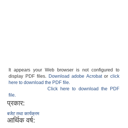
It appears your Web browser is not configured to
display PDF files.
Download adobe Acrobat
or
click
here to download the PDF file.
Click here to download the PDF
file.
प्रकार:
बजेट तथा कार्यक्रम
आर्थिक वर्ष: