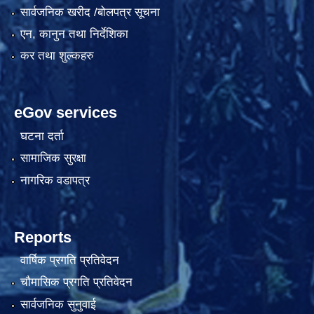
सार्वजनिक खरीद /बोलपत्र सूचना
एन, कानुन तथा निर्देशिका
कर तथा शुल्कहरु
eGov services
घटना दर्ता
सामाजिक सुरक्षा
नागरिक वडापत्र
Reports
वार्षिक प्रगति प्रतिवेदन
चौमासिक प्रगति प्रतिवेदन
सार्वजनिक सुनुवाई