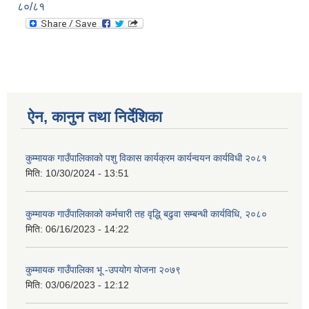
८०/८१
ऐन, कानुन तथा निर्देशिका
कुम्मायक गाउँपालिकाको पशु विकास कार्यक्रम कार्यन्वयन कार्यविधी २०८१
मिति:
10/30/2024 - 13:51
कुम्मायक गाउँपालिकाको कर्मचारी तह वृद्धि् बढुवा सम्बन्धी कार्यविधि, २०८०
मिति:
06/16/2023 - 14:22
कुम्मायक गाउँपालिका भू -उपयोग योजना २०७९
मिति:
03/06/2023 - 12:12