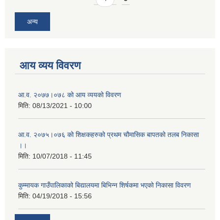
अन्य
आय व्यय विवरण
आ.व. २०७७।०७८ को आय व्ययको विवरण
मिति:
08/13/2021 - 10:00
आ.व. २०७५।०७६ को शिक्षकहरुको प्रथम चौमासिक बापतको तलब निकासा
।।
मिति:
10/07/2018 - 11:45
कुम्मायक गाउँपालिकाको बिद्यालयमा बिभिन्न शिर्षकमा भएको निकासा विवरण
मिति:
04/19/2018 - 15:56