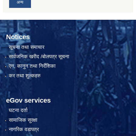
अन्य
Notices
सूचना तथा समाचार
सार्वजनिक खरीद /बोलपत्र सूचना
एन, कानुन तथा निर्देशिका
कर तथा शुल्कहरु
eGov services
घटना दर्ता
सामाजिक सुरक्षा
नागरिक वडापत्र