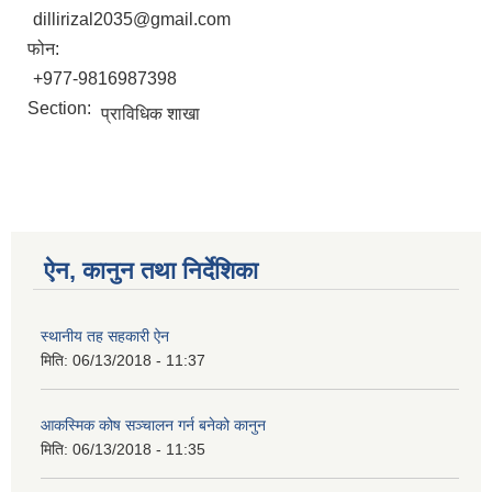
dillirizal2035@gmail.com
फोन:
+977-9816987398
Section:
प्राविधिक शाखा
ऐन, कानुन तथा निर्देशिका
स्थानीय तह सहकारी ऐन
मिति:
06/13/2018 - 11:37
आकस्मिक कोष सञ्चालन गर्न बनेको कानुन
मिति:
06/13/2018 - 11:35