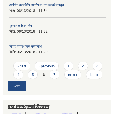
आर्थिक कार्यविधि ब्यवस्थित गर्न बनेको कानुन
मिति:
06/13/2018 - 11:34
कु्म्मायक शिक्षा ऐन
मिति:
06/13/2018 - 11:32
बिपद् ब्यवस्थापन कार्यबिधि
मिति:
06/13/2018 - 11:29
Pages
« first
‹ previous
1
2
3
4
5
6
7
next ›
last »
अन्य
वडा अध्यक्षहरुको विववरण