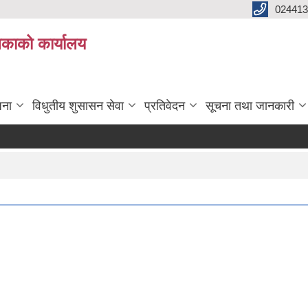
024413
लिकाको कार्यालय
जना
विधुतीय शुसासन सेवा
प्रतिवेदन
सूचना तथा जानकारी