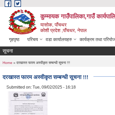
Skip to main content
कुम्मायक गाउँपालिका,गाउँ कार्यपा
यासोक, पाँचथर
कोशी प्रदेश ,पाँचथर, नेपाल
गृहपृष्ठ
परिचय
वडा कार्यालयहरु
कार्यक्रम तथा परियो
सूचना
You are here
Home
» दरखास्त फारम अस्वीकृत सम्बन्धी सूचना !!!
दरखास्त फारम अस्वीकृत सम्बन्धी सूचना !!!
Submitted on:
Tue, 09/02/2025 - 16:18