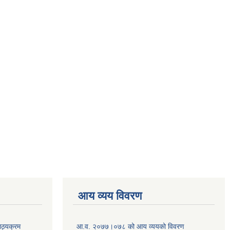
आय व्यय विवरण
ाठ्यक्रम
आ.व. २०७७।०७८ को आय व्ययको विवरण