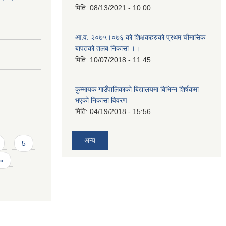
मिति:
08/13/2021 - 10:00
आ.व. २०७५।०७६ को शिक्षकहरुको प्रथम चौमासिक
बापतको तलब निकासा ।।
मिति:
10/07/2018 - 11:45
कुम्मायक गाउँपालिकाको बिद्यालयमा बिभिन्न शिर्षकमा
भएको निकासा विवरण
मिति:
04/19/2018 - 15:56
अन्य
5
 »