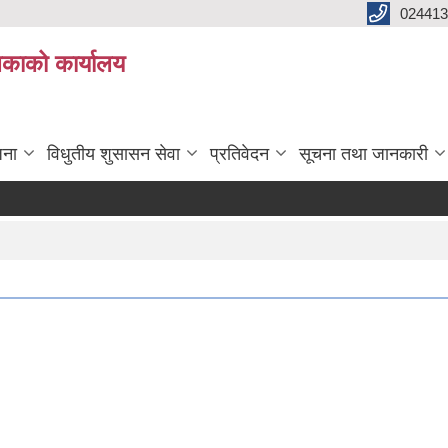
024413
लिकाको कार्यालय
जना
विधुतीय शुसासन सेवा
प्रतिवेदन
सूचना तथा जानकारी