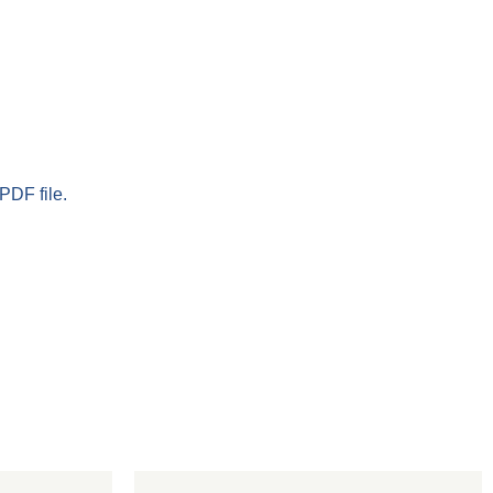
PDF file.