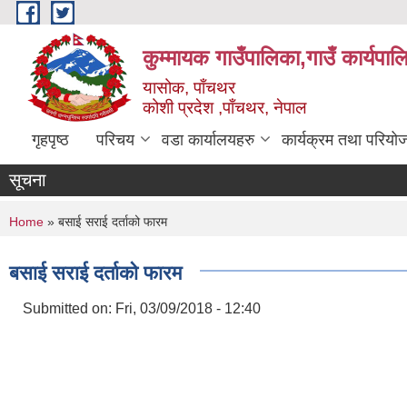
Skip to main content
कुम्मायक गाउँपालिका,गाउँ कार्यपा
यासोक, पाँचथर
कोशी प्रदेश ,पाँचथर, नेपाल
गृहपृष्ठ
परिचय
वडा कार्यालयहरु
कार्यक्रम तथा परियो
सूचना
You are here
Home
» बसाई सराई दर्ताको फारम
बसाई सराई दर्ताको फारम
Submitted on:
Fri, 03/09/2018 - 12:40