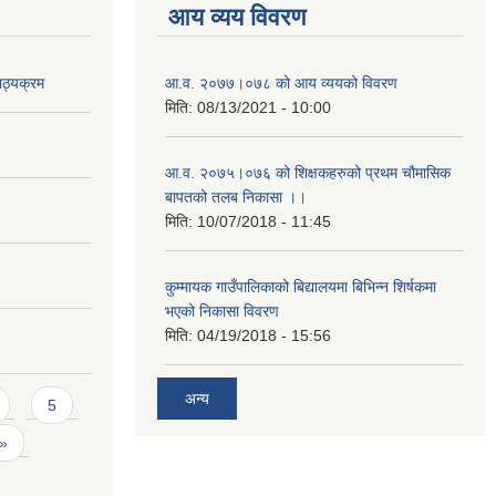
आय व्यय विवरण
ाठ्यक्रम
आ.व. २०७७।०७८ को आय व्ययको विवरण
मिति:
08/13/2021 - 10:00
आ.व. २०७५।०७६ को शिक्षकहरुको प्रथम चौमासिक
बापतको तलब निकासा ।।
मिति:
10/07/2018 - 11:45
कुम्मायक गाउँपालिकाको बिद्यालयमा बिभिन्न शिर्षकमा
भएको निकासा विवरण
मिति:
04/19/2018 - 15:56
अन्य
5
 »