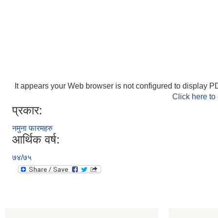
It appears your Web browser is not configured to display PD
Click here to
प्रकार:
नमुना फारमहरु
आर्थिक वर्ष:
७४/७५