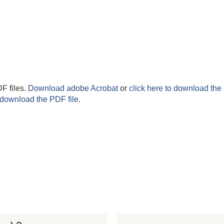
F files.
Download adobe Acrobat
or
click here to download the 
 download the PDF file.