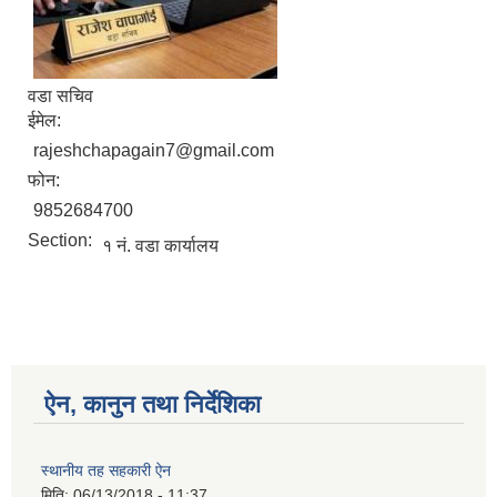
वडा सचिव
ईमेल:
rajeshchapagain7@gmail.com
फोन:
9852684700
Section:
१ नं. वडा कार्यालय
ऐन, कानुन तथा निर्देशिका
स्थानीय तह सहकारी ऐन
मिति:
06/13/2018 - 11:37