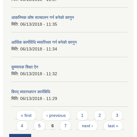
आकस्मिक कोष सञ्चालन गर्न बनेको कानुन
मिति:
06/13/2018 - 11:35
आर्थिक कार्यविधि ब्यवस्थित गर्न बनेको कानुन
मिति:
06/13/2018 - 11:34
कु्म्मायक शिक्षा ऐन
मिति:
06/13/2018 - 11:32
बिपद् ब्यवस्थापन कार्यबिधि
मिति:
06/13/2018 - 11:29
Pages
« first
‹ previous
1
2
3
4
5
6
7
next ›
last »