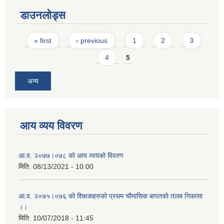
डाउनलोड्स
Pages
« first
‹ previous
1
2
3
4
5
अन्य
आय व्यय विवरण
आ.व. २०७७।०७८ को आय व्ययको विवरण
मिति:
08/13/2021 - 10:00
आ.व. २०७५।०७६ को शिक्षकहरुको प्रथम चौमासिक बापतको तलब निकासा
।।
मिति:
10/07/2018 - 11:45