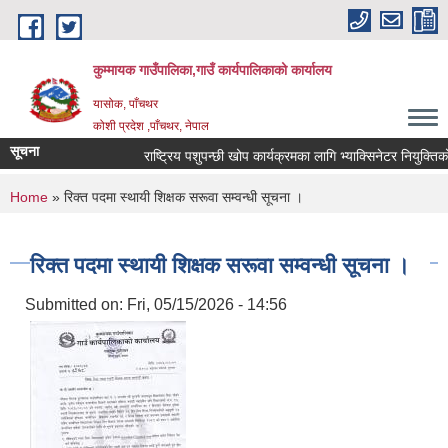
Skip to main content
कुम्मायक गाउँपालिका,गाउँ कार्यपालिकाको कार्यालय
यासोक, पाँचथर
कोशी प्रदेश ,पाँचथर, नेपाल
सूचना
राष्ट्रिय पशुपन्छी खोप कार्यक्रमका लागि भ्याक्सिनेटर नियुक्तिको आव
You are here
Home
» रिक्त पदमा स्थायी शिक्षक सरूवा सम्वन्धी सूचना ।
रिक्त पदमा स्थायी शिक्षक सरूवा सम्वन्धी सूचना ।
Submitted on:
Fri, 05/15/2026 - 14:56