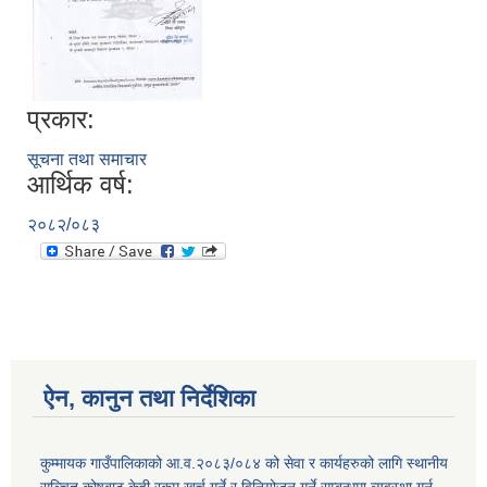
प्रकार:
सूचना तथा समाचार
आर्थिक वर्ष:
२०८२/०८३
ऐन, कानुन तथा निर्देशिका
कुम्मायक गाउँपालिकाको आ.व.२०८३/०८४ को सेवा र कार्यहरुको लागि स्थानीय