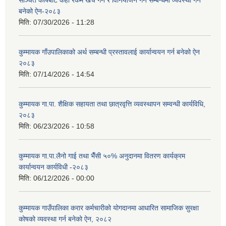
सञ्चित कोषबाट केही रकम खर्च गर्ने र विनियोजन गर्ने सम्बन्धमा व्यवस्था गर्न
बनेको ऐन-२०८३
मिति:
07/30/2026 - 11:28
कुम्मायक गाँउपालिकाको अर्थ सम्बन्धी प्रस्तावलाई कार्यान्वयन गर्न बनेको ऐन
२०८३
मिति:
07/14/2026 - 14:54
कुम्मायक गा.पा. शैक्षिक सहायता तथा छात्रवृत्ति व्यवस्थापन सम्वन्धी कार्यविधि,
२०८३
मिति:
06/23/2026 - 10:58
कुम्मायक गा.पा.लैनो गाई तथा भैँसी ५०% अनुदानमा वितरण कार्यक्रम
कार्यान्वयन कार्यविधी -२०८३
मिति:
06/12/2026 - 00:00
कुम्मायक गाउँपालिका करार कर्मचारीको योगदानमा आधारित सामाजिक सुरक्षा
कोषको व्यवस्था गर्न बनेको ऐन, २०८२