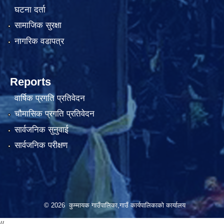
घटना दर्ता
सामाजिक सुरक्षा
नागरिक वडापत्र
Reports
वार्षिक प्रगति प्रतिवेदन
चौमासिक प्रगति प्रतिवेदन
सार्वजनिक सुनुवाई
सार्वजनिक परीक्षण
© 2026 कुम्मायक गाउँपालिका,गाउँ कार्यपालिकाको कार्यालय
//