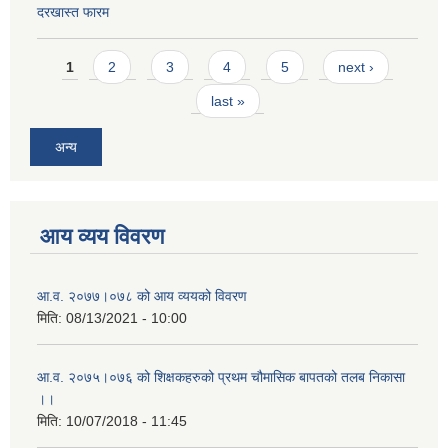
दरखास्त फारम
Pages
1
2
3
4
5
next ›
last »
अन्य
आय व्यय विवरण
आ.व. २०७७।०७८ को आय व्ययको विवरण
मिति:
08/13/2021 - 10:00
आ.व. २०७५।०७६ को शिक्षकहरुको प्रथम चौमासिक बापतको तलब निकासा
।।
मिति:
10/07/2018 - 11:45