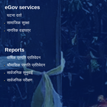
eGov services
घटना दर्ता
सामाजिक सुरक्षा
नागरिक वडापत्र
Reports
वार्षिक प्रगति प्रतिवेदन
चौमासिक प्रगति प्रतिवेदन
सार्वजनिक सुनुवाई
सार्वजनिक परीक्षण