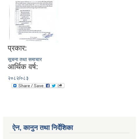
प्रकार:
सूचना तथा समाचार
आर्थिक वर्ष:
२०८२/०८३
ऐन, कानुन तथा निर्देशिका