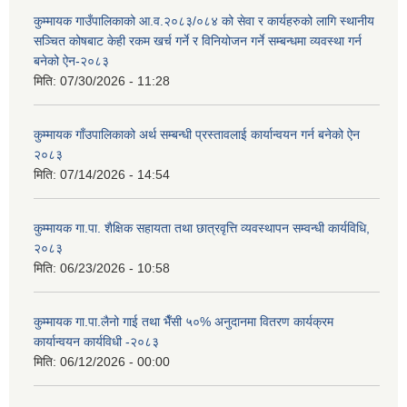
कुम्मायक गाउँपालिकाको आ.व.२०८३/०८४ को सेवा र कार्यहरुको लागि स्थानीय
सञ्चित कोषबाट केही रकम खर्च गर्ने र विनियोजन गर्ने सम्बन्धमा व्यवस्था गर्न
बनेको ऐन-२०८३
मिति:
07/30/2026 - 11:28
कुम्मायक गाँउपालिकाको अर्थ सम्बन्धी प्रस्तावलाई कार्यान्वयन गर्न बनेको ऐन
२०८३
मिति:
07/14/2026 - 14:54
कुम्मायक गा.पा. शैक्षिक सहायता तथा छात्रवृत्ति व्यवस्थापन सम्वन्धी कार्यविधि,
२०८३
मिति:
06/23/2026 - 10:58
कुम्मायक गा.पा.लैनो गाई तथा भैँसी ५०% अनुदानमा वितरण कार्यक्रम
कार्यान्वयन कार्यविधी -२०८३
मिति:
06/12/2026 - 00:00