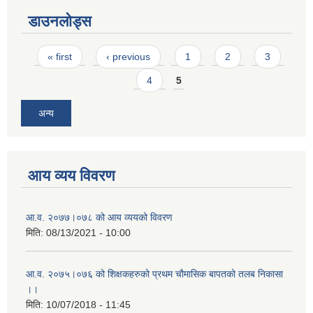
डाउनलोड्स
Pages
« first
‹ previous
1
2
3
4
5
अन्य
आय व्यय विवरण
आ.व. २०७७।०७८ को आय व्ययको विवरण
मिति:
08/13/2021 - 10:00
आ.व. २०७५।०७६ को शिक्षकहरुको प्रथम चौमासिक बापतको तलब निकासा
।।
मिति:
10/07/2018 - 11:45