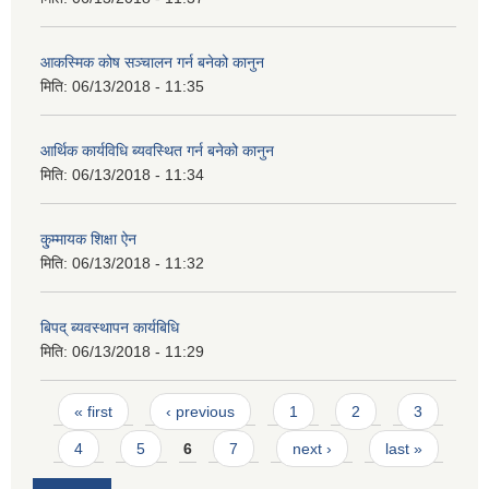
आकस्मिक कोष सञ्चालन गर्न बनेको कानुन
मिति:
06/13/2018 - 11:35
आर्थिक कार्यविधि ब्यवस्थित गर्न बनेको कानुन
मिति:
06/13/2018 - 11:34
कु्म्मायक शिक्षा ऐन
मिति:
06/13/2018 - 11:32
बिपद् ब्यवस्थापन कार्यबिधि
मिति:
06/13/2018 - 11:29
Pages
« first
‹ previous
1
2
3
4
5
6
7
next ›
last »