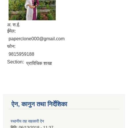
अ. स.ई.
ईमेल:
paperclone000@gmail.com
फोन:
9815959188
Section:
प्राविधिक शाखा
ऐन, कानुन तथा निर्देशिका
स्थानीय तह सहकारी ऐन
मिति:
06/13/2018 - 11:37