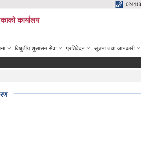
024413
लिकाको कार्यालय
जना
विधुतीय शुसासन सेवा
प्रतिवेदन
सूचना तथा जानकारी
वरण