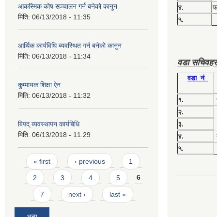
आकस्मिक कोष सञ्चालन गर्न बनेको कानुन
४.
फग
मिति:
06/13/2018 - 11:35
५.
आर्थिक कार्यविधि ब्यवस्थित गर्न बनेको कानुन
मिति:
06/13/2018 - 11:34
वडा सचिवहर
वडा नं
कु्म्मायक शिक्षा ऐन
मिति:
06/13/2018 - 11:32
१.
२.
बिपद् ब्यवस्थापन कार्यबिधि
३.
मिति:
06/13/2018 - 11:29
४.
५.
Pages
« first
‹ previous
1
2
3
4
5
6
7
next ›
last »
अन्य