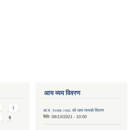
आय व्यय विवरण
1
आ.व. २०७७।०७८ को आय व्ययको विवरण
मिति:
08/13/2021 - 10:00
5