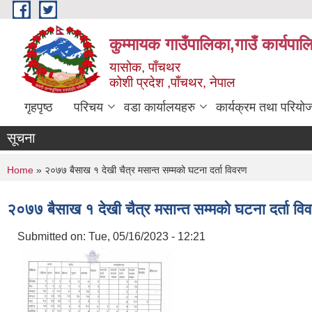
Skip to main content
कुम्मायक गाउँपालिका,गाउँ कार्यपा
यासोक, पाँचथर
कोशी प्रदेश ,पाँचथर, नेपाल
गृहपृष्ठ
परिचय
वडा कार्यालयहरु
कार्यक्रम तथा परियो
सूचना
You are here
Home
» २०७७ बैसाख १ देखी चैत्र मसान्त सम्मको घटना दर्ता विवरण
२०७७ बैसाख १ देखी चैत्र मसान्त सम्मको घटना दर्ता वि
Submitted on:
Tue, 05/16/2023 - 12:21