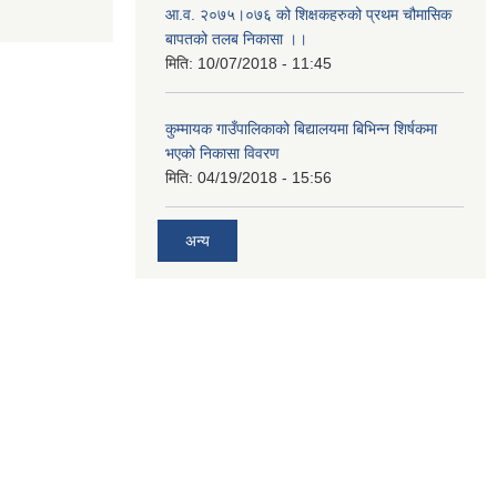
आ.व. २०७५।०७६ को शिक्षकहरुको प्रथम चौमासिक
बापतको तलब निकासा ।।
मिति:
10/07/2018 - 11:45
कुम्मायक गाउँपालिकाको बिद्यालयमा बिभिन्न शिर्षकमा
भएको निकासा विवरण
मिति:
04/19/2018 - 15:56
अन्य