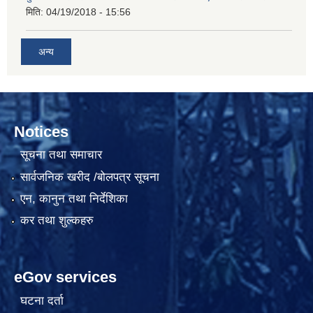
मिति:
04/19/2018 - 15:56
अन्य
Notices
सूचना तथा समाचार
सार्वजनिक खरीद /बोलपत्र सूचना
एन, कानुन तथा निर्देशिका
कर तथा शुल्कहरु
eGov services
घटना दर्ता