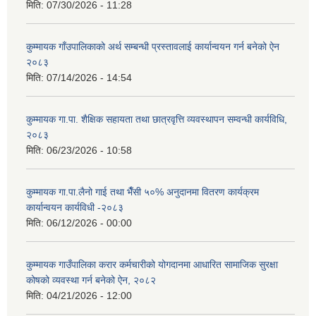
मिति:
07/30/2026 - 11:28
कुम्मायक गाँउपालिकाको अर्थ सम्बन्धी प्रस्तावलाई कार्यान्वयन गर्न बनेको ऐन
२०८३
मिति:
07/14/2026 - 14:54
कुम्मायक गा.पा. शैक्षिक सहायता तथा छात्रवृत्ति व्यवस्थापन सम्वन्धी कार्यविधि,
२०८३
मिति:
06/23/2026 - 10:58
कुम्मायक गा.पा.लैनो गाई तथा भैँसी ५०% अनुदानमा वितरण कार्यक्रम
कार्यान्वयन कार्यविधी -२०८३
मिति:
06/12/2026 - 00:00
कुम्मायक गाउँपालिका करार कर्मचारीको योगदानमा आधारित सामाजिक सुरक्षा
कोषको व्यवस्था गर्न बनेको ऐन, २०८२
मिति:
04/21/2026 - 12:00