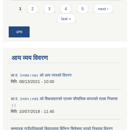
Pages
1
2
3
4
5
next ›
last »
अन्य
आय व्यय विवरण
आ.व. २०७७।०७८ को आय व्ययको विवरण
मिति:
08/13/2021 - 10:00
आ.व. २०७५।०७६ को शिक्षकहरुको प्रथम चौमासिक बापतको तलब निकासा
।।
मिति:
10/07/2018 - 11:45
कुम्मायक गाउँपालिकाको बिद्यालयमा बिभिन्न शिर्षकमा भएको निकासा विवरण