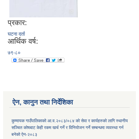
प्रकार:
घटना दर्ता
आर्थिक वर्ष:
७९-८०
ऐन, कानुन तथा निर्देशिका
कुम्मायक गाउँपालिकाको आ.व.२०८३/०८४ को सेवा र कार्यहरुको लागि स्थानीय
सञ्चित कोषबाट केही रकम खर्च गर्ने र विनियोजन गर्ने सम्बन्धमा व्यवस्था गर्न
बनेको ऐन-२०८३