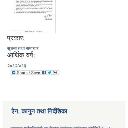
प्रकार:
सूचना तथा समाचार
आर्थिक वर्ष:
२०८२/०८३
ऐन, कानुन तथा निर्देशिका