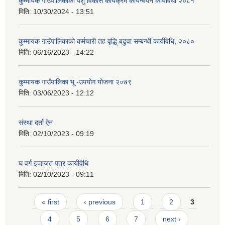
कुम्मायक गाउँपालिकाको पशु विकास कार्यक्रम कार्यन्वयन कार्यविधी २०८१
मिति:
10/30/2024 - 13:51
कुम्मायक गाउँपालिकाको कर्मचारी तह वृद्धि् बढुवा सम्बन्धी कार्यविधि, २०८०
मिति:
06/16/2023 - 14:22
कुम्मायक गाउँपालिका भू -उपयोग योजना २०७९
मिति:
03/06/2023 - 12:12
संस्था दर्ता ऐन
मिति:
02/10/2023 - 09:19
घ वर्ग इजाजत पत्र कार्यविधि
मिति:
02/10/2023 - 09:11
Pages
« first
‹ previous
1
2
3
4
5
6
7
next ›