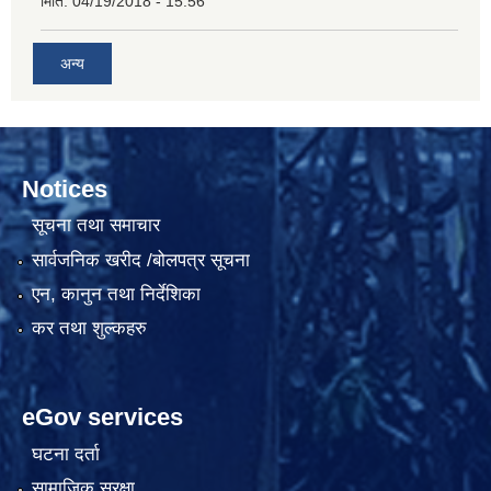
मिति:
04/19/2018 - 15:56
अन्य
Notices
सूचना तथा समाचार
सार्वजनिक खरीद /बोलपत्र सूचना
एन, कानुन तथा निर्देशिका
कर तथा शुल्कहरु
eGov services
घटना दर्ता
सामाजिक सुरक्षा