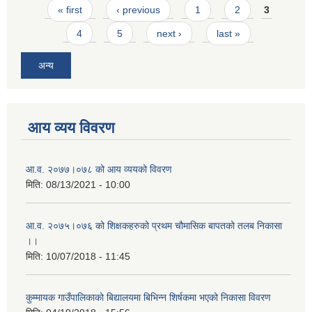
Pages
« first
‹ previous
1
2
3
4
5
next ›
last »
अन्य
आय व्यय विवरण
आ.व. २०७७।०७८ को आय व्ययको विवरण
मिति:
08/13/2021 - 10:00
आ.व. २०७५।०७६ को शिक्षकहरुको प्रथम चौमासिक बापतको तलब निकासा
।।
मिति:
10/07/2018 - 11:45
कुम्मायक गाउँपालिकाको बिद्यालयमा बिभिन्न शिर्षकमा भएको निकासा विवरण