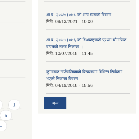
आ.व. २०७७।०७८ को आय व्ययको विवरण
मिति:
08/13/2021 - 10:00
आ.व. २०७५।०७६ को शिक्षकहरुको प्रथम चौमासिक
बापतको तलब निकासा ।।
मिति:
10/07/2018 - 11:45
कुम्मायक गाउँपालिकाको बिद्यालयमा बिभिन्न शिर्षकमा
भएको निकासा विवरण
मिति:
04/19/2018 - 15:56
अन्य
1
5
 »