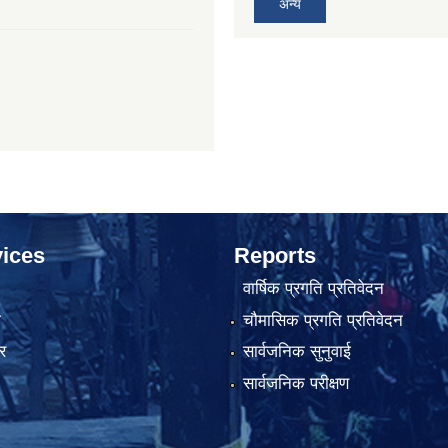
अन्य
ices
Reports
वार्षिक प्रगति प्रतिवेदन
ा
चौमासिक प्रगति प्रतिवेदन
र
सार्वजनिक सुनुवाई
सार्वजनिक परीक्षण