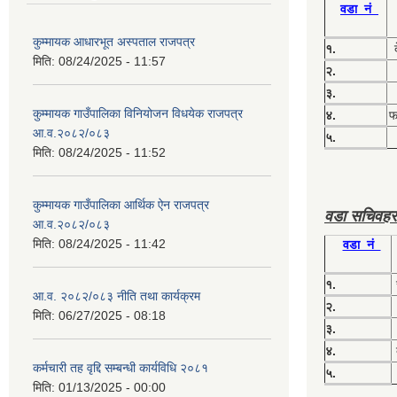
वडा नं
कुम्मायक आधारभूत अस्पताल राजपत्र
१.
मिति:
08/24/2025 - 11:57
२.
३.
कुम्मायक गाउँपालिका विनियोजन विधयेक राजपत्र
४.
फग
आ.व.२०८२/०८३
५.
मिति:
08/24/2025 - 11:52
कुम्मायक गाउँपालिका आर्थिक ऐन राजपत्र
वडा सचिवहर
आ.व.२०८२/०८३
मिति:
08/24/2025 - 11:42
वडा नं
१.
आ.व. २०८२/०८३ नीति तथा कार्यक्रम
२.
मिति:
06/27/2025 - 08:18
३.
४.
कर्मचारी तह वृद्दि सम्बन्धी कार्यविधि २०८१
५.
मिति:
01/13/2025 - 00:00