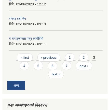
मिति:
03/06/2023 - 12:12
संस्था दर्ता ऐन
मिति:
02/10/2023 - 09:19
घ वर्ग इजाजत पत्र कार्यविधि
मिति:
02/10/2023 - 09:11
Pages
« first
‹ previous
1
2
3
4
5
6
7
next ›
last »
अन्य
वडा अध्यक्षहरुको विववरण