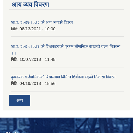
आय व्यय विवरण
आ.व. २०७७।०७८ को आय व्ययको विवरण
मिति:
08/13/2021 - 10:00
आ.व. २०७५।०७६ को शिक्षकहरुको प्रथम चौमासिक बापतको तलब निकासा
।।
मिति:
10/07/2018 - 11:45
कुम्मायक गाउँपालिकाको बिद्यालयमा बिभिन्न शिर्षकमा भएको निकासा विवरण
मिति:
04/19/2018 - 15:56
अन्य