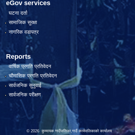
eGov services
घटना दर्ता
सामाजिक सुरक्षा
नागरिक वडापत्र
Reports
वार्षिक प्रगति प्रतिवेदन
चौमासिक प्रगति प्रतिवेदन
सार्वजनिक सुनुवाई
सार्वजनिक परीक्षण
© 2026 कुम्मायक गाउँपालिका,गाउँ कार्यपालिकाको कार्यालय