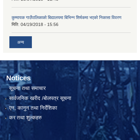
कुम्मायक गाउँपालिकाको बिद्यालयमा बिभिन्न शिर्षकमा भएको निकासा विवरण
मिति:
04/19/2018 - 15:56
अन्य
Notices
सूचना तथा समाचार
सार्वजनिक खरीद /बोलपत्र सूचना
एन, कानुन तथा निर्देशिका
कर तथा शुल्कहरु