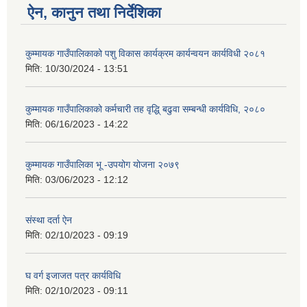
ऐन, कानुन तथा निर्देशिका
कुम्मायक गाउँपालिकाको पशु विकास कार्यक्रम कार्यन्वयन कार्यविधी २०८१
मिति:
10/30/2024 - 13:51
कुम्मायक गाउँपालिकाको कर्मचारी तह वृद्धि् बढुवा सम्बन्धी कार्यविधि, २०८०
मिति:
06/16/2023 - 14:22
कुम्मायक गाउँपालिका भू -उपयोग योजना २०७९
मिति:
03/06/2023 - 12:12
संस्था दर्ता ऐन
मिति:
02/10/2023 - 09:19
घ वर्ग इजाजत पत्र कार्यविधि
मिति:
02/10/2023 - 09:11