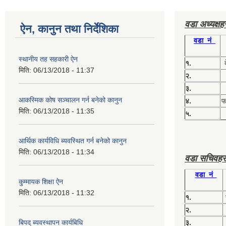
वडा अध्यक्ष
ऐन, कानुन तथा निर्देशिका
वडा नं
स्थानीय तह सहकारी ऐन
१.
मिति:
06/13/2018 - 11:37
२.
३.
आकस्मिक कोष सञ्चालन गर्न बनेको कानुन
४.
फग
मिति:
06/13/2018 - 11:35
५.
आर्थिक कार्यविधि ब्यवस्थित गर्न बनेको कानुन
मिति:
06/13/2018 - 11:34
वडा सचिवहर
वडा नं
कु्म्मायक शिक्षा ऐन
मिति:
06/13/2018 - 11:32
१.
२.
बिपद् ब्यवस्थापन कार्यबिधि
३.