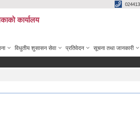
024413
लिकाको कार्यालय
जना
विधुतीय शुसासन सेवा
प्रतिवेदन
सूचना तथा जानकारी