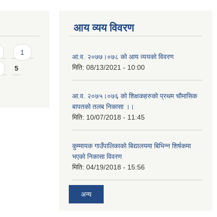
आय व्यय विवरण
1
आ.व. २०७७।०७८ को आय व्ययको विवरण
मिति:
08/13/2021 - 10:00
5
आ.व. २०७५।०७६ को शिक्षकहरुको प्रथम चौमासिक
बापतको तलब निकासा ।।
मिति:
10/07/2018 - 11:45
कुम्मायक गाउँपालिकाको बिद्यालयमा बिभिन्न शिर्षकमा
भएको निकासा विवरण
मिति:
04/19/2018 - 15:56
अन्य