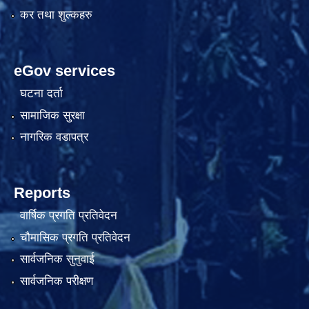
कर तथा शुल्कहरु
eGov services
घटना दर्ता
सामाजिक सुरक्षा
नागरिक वडापत्र
Reports
वार्षिक प्रगति प्रतिवेदन
चौमासिक प्रगति प्रतिवेदन
सार्वजनिक सुनुवाई
सार्वजनिक परीक्षण