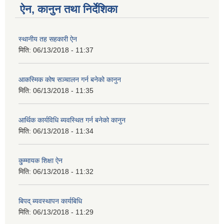
ऐन, कानुन तथा निर्देशिका
स्थानीय तह सहकारी ऐन
मिति:
06/13/2018 - 11:37
आकस्मिक कोष सञ्चालन गर्न बनेको कानुन
मिति:
06/13/2018 - 11:35
आर्थिक कार्यविधि ब्यवस्थित गर्न बनेको कानुन
मिति:
06/13/2018 - 11:34
कु्म्मायक शिक्षा ऐन
मिति:
06/13/2018 - 11:32
बिपद् ब्यवस्थापन कार्यबिधि
मिति:
06/13/2018 - 11:29