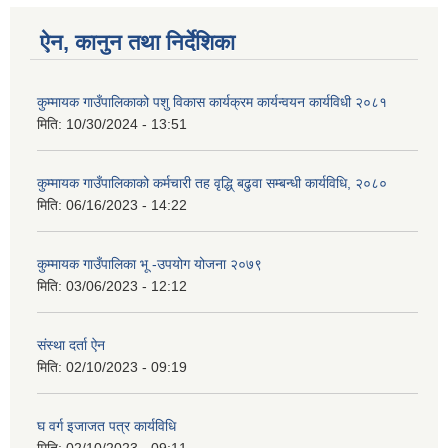
ऐन, कानुन तथा निर्देशिका
कुम्मायक गाउँपालिकाको पशु विकास कार्यक्रम कार्यन्वयन कार्यविधी २०८१
मिति:
10/30/2024 - 13:51
कुम्मायक गाउँपालिकाको कर्मचारी तह वृद्धि् बढुवा सम्बन्धी कार्यविधि, २०८०
मिति:
06/16/2023 - 14:22
कुम्मायक गाउँपालिका भू -उपयोग योजना २०७९
मिति:
03/06/2023 - 12:12
संस्था दर्ता ऐन
मिति:
02/10/2023 - 09:19
घ वर्ग इजाजत पत्र कार्यविधि
मिति:
02/10/2023 - 09:11