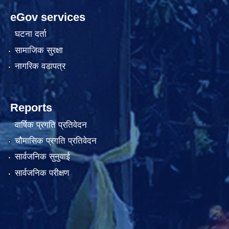
eGov services
घटना दर्ता
सामाजिक सुरक्षा
नागरिक वडापत्र
Reports
वार्षिक प्रगति प्रतिवेदन
चौमासिक प्रगति प्रतिवेदन
सार्वजनिक सुनुवाई
सार्वजनिक परीक्षण