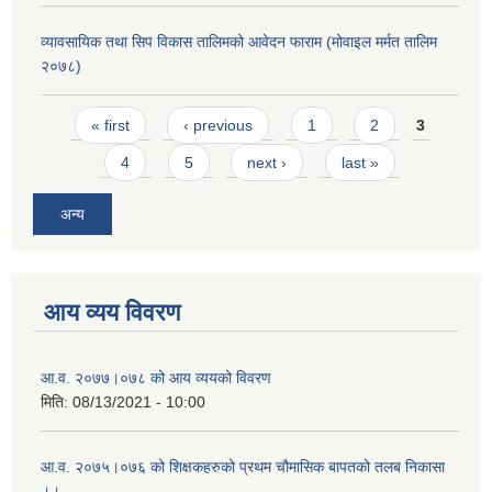
व्यावसायिक तथा सिप विकास तालिमको आवेदन फाराम (मोवाइल मर्मत तालिम
२०७८)
Pages
« first
‹ previous
1
2
3
4
5
next ›
last »
अन्य
आय व्यय विवरण
आ.व. २०७७।०७८ को आय व्ययको विवरण
मिति:
08/13/2021 - 10:00
आ.व. २०७५।०७६ को शिक्षकहरुको प्रथम चौमासिक बापतको तलब निकासा
।।