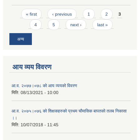
Pages
« first
‹ previous
1
2
3
4
5
next ›
last »
अन्य
आय व्यय विवरण
आ.व. २०७७।०७८ को आय व्ययको विवरण
मिति:
08/13/2021 - 10:00
आ.व. २०७५।०७६ को शिक्षकहरुको प्रथम चौमासिक बापतको तलब निकासा
।।
मिति:
10/07/2018 - 11:45