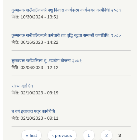
कुम्मायक गाउँपालिकाको पशु विकास कार्यक्रम कार्यन्वयन कार्यविधी २०८१
मिति:
10/30/2024 - 13:51
कुम्मायक गाउँपालिकाको कर्मचारी तह वृद्धि् बढुवा सम्बन्धी कार्यविधि, २०८०
मिति:
06/16/2023 - 14:22
कुम्मायक गाउँपालिका भू -उपयोग योजना २०७९
मिति:
03/06/2023 - 12:12
संस्था दर्ता ऐन
मिति:
02/10/2023 - 09:19
घ वर्ग इजाजत पत्र कार्यविधि
मिति:
02/10/2023 - 09:11
Pages
« first
‹ previous
1
2
3