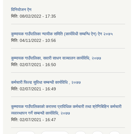
विनियोजन ऐन
मिति:
08/02/2022 - 17:35
कुम्मायक गाउँपालिका न्यायीक समिति (कार्यविधी सम्बन्धि ऐन) ऐन २०७५
मिति:
04/11/2022 - 10:56
कुम्मायक गाउँपालिका, सवारी साधन सञ्चालन कार्यविधि, २०७७
मिति:
02/07/2021 - 16:50
कर्मचारी फिल्ड सुविधा सम्बन्धी कार्यविधि , २०७७
मिति:
02/07/2021 - 16:49
कुम्मायक गाउँपालिकाको करारमा प्राविधिक कर्मचारी तथा श्रेणिबिहिन कर्मचारी
व्यवस्थापन गर्ने सम्बन्धी कार्यविधि, २०७७
मिति:
02/07/2021 - 16:47