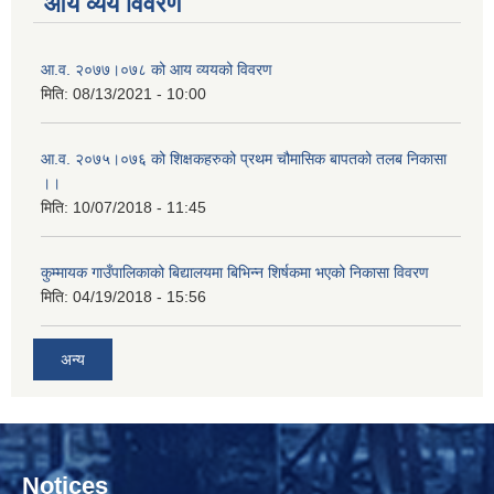
आय व्यय विवरण
आ.व. २०७७।०७८ को आय व्ययको विवरण
मिति:
08/13/2021 - 10:00
आ.व. २०७५।०७६ को शिक्षकहरुको प्रथम चौमासिक बापतको तलब निकासा
।।
मिति:
10/07/2018 - 11:45
कुम्मायक गाउँपालिकाको बिद्यालयमा बिभिन्न शिर्षकमा भएको निकासा विवरण
मिति:
04/19/2018 - 15:56
अन्य
Notices