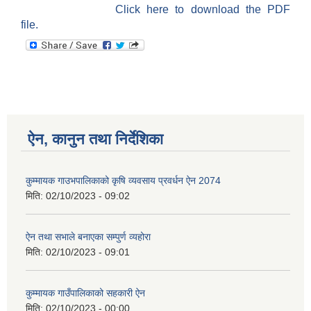
Click here to download the PDF
file.
ऐन, कानुन तथा निर्देशिका
कुम्मायक गाउभपालिकाको कृषि व्यवसाय प्रवर्धन ऐन 2074
मिति:
02/10/2023 - 09:02
ऐन तथा सभाले बनाएका सम्पुर्ण व्यहोरा
मिति:
02/10/2023 - 09:01
कुम्मायक गाउँपालिकाको सहकारी ऐन
मिति:
02/10/2023 - 00:00