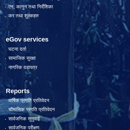
एन, कानुन तथा निर्देशिका
कर तथा शुल्कहरु
eGov services
घटना दर्ता
सामाजिक सुरक्षा
नागरिक वडापत्र
Reports
वार्षिक प्रगति प्रतिवेदन
चौमासिक प्रगति प्रतिवेदन
सार्वजनिक सुनुवाई
सार्वजनिक परीक्षण