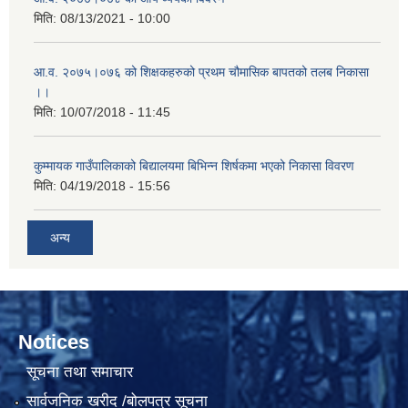
मिति:
08/13/2021 - 10:00
आ.व. २०७५।०७६ को शिक्षकहरुको प्रथम चौमासिक बापतको तलब निकासा
।।
मिति:
10/07/2018 - 11:45
कुम्मायक गाउँपालिकाको बिद्यालयमा बिभिन्न शिर्षकमा भएको निकासा विवरण
मिति:
04/19/2018 - 15:56
अन्य
Notices
सूचना तथा समाचार
सार्वजनिक खरीद /बोलपत्र सूचना