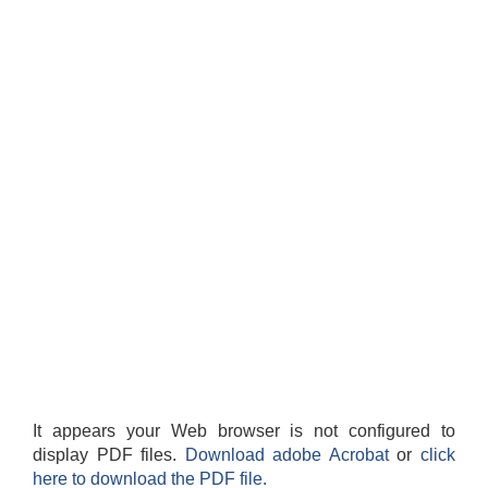
It appears your Web browser is not configured to
display PDF files.
Download adobe Acrobat
or
click
here to download the PDF file.