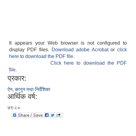
It appears your Web browser is not configured to
display PDF files.
Download adobe Acrobat
or
click
here to download the PDF file.
Click here to download the PDF
file.
प्रकार:
ऐन, कानुन तथा निर्देशिका
आर्थिक वर्ष:
७९-८०