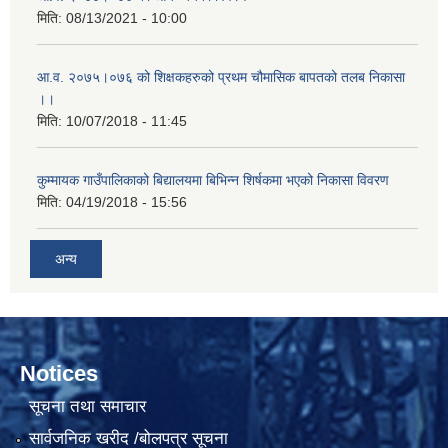
मिति:
08/13/2021 - 10:00
आ.व. २०७५।०७६ को शिक्षकहरुको प्रथम चौमासिक बापतको तलब निकासा
।।
मिति:
10/07/2018 - 11:45
कुम्मायक गाउँपालिकाको बिद्यालयमा बिभिन्न शिर्षकमा भएको निकासा विवरण
मिति:
04/19/2018 - 15:56
अन्य
Notices
सूचना तथा समाचार
सार्वजनिक खरीद /बोलपत्र सूचना