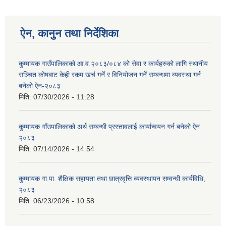
ऐन, कानुन तथा निर्देशिका
कुम्मायक गाउँपालिकाको आ.व.२०८३/०८४ को सेवा र कार्यहरुको लागि स्थानीय
सञ्चित कोषबाट केही रकम खर्च गर्ने र विनियोजन गर्ने सम्बन्धमा व्यवस्था गर्न
बनेको ऐन-२०८३
मिति:
07/30/2026 - 11:28
कुम्मायक गाँउपालिकाको अर्थ सम्बन्धी प्रस्तावलाई कार्यान्वयन गर्न बनेको ऐन
२०८३
मिति:
07/14/2026 - 14:54
कुम्मायक गा.पा. शैक्षिक सहायता तथा छात्रवृत्ति व्यवस्थापन सम्वन्धी कार्यविधि,
२०८३
मिति:
06/23/2026 - 10:58