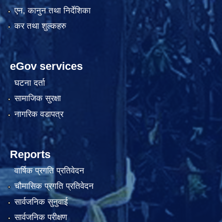
एन, कानुन तथा निर्देशिका
कर तथा शुल्कहरु
eGov services
घटना दर्ता
सामाजिक सुरक्षा
नागरिक वडापत्र
Reports
वार्षिक प्रगति प्रतिवेदन
चौमासिक प्रगति प्रतिवेदन
सार्वजनिक सुनुवाई
सार्वजनिक परीक्षण