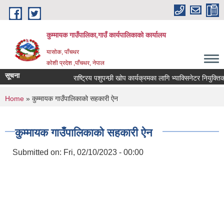
Skip to main content
कुम्मायक गाउँपालिका,गाउँ कार्यपालिकाको कार्यालय
यासोक, पाँचथर
कोशी प्रदेश ,पाँचथर, नेपाल
सूचना
राष्ट्रिय पशुपन्छी खोप कार्यक्रमका लागि भ्याक्सिनेटर नियुक्तिको आव
You are here
Home
» कुम्मायक गाउँपालिकाको सहकारी ऐन
कुम्मायक गाउँपालिकाको सहकारी ऐन
Submitted on:
Fri, 02/10/2023 - 00:00