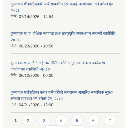
कुम्मायक गाँउपालिकाको अर्थ सम्बन्धी प्रस्तावलाई कार्यान्वयन गर्न बनेको ऐन
२०८३
मिति:
07/14/2026 - 14:54
कुम्मायक गा.पा. शैक्षिक सहायता तथा छात्रवृत्ति व्यवस्थापन सम्वन्धी कार्यविधि,
२०८३
मिति:
06/23/2026 - 10:58
कुम्मायक गा.पा.लैनो गाई तथा भैँसी ५०% अनुदानमा वितरण कार्यक्रम
कार्यान्वयन कार्यविधी -२०८३
मिति:
06/12/2026 - 00:00
कुम्मायक गाउँपालिका करार कर्मचारीको योगदानमा आधारित सामाजिक सुरक्षा
कोषको व्यवस्था गर्न बनेको ऐन, २०८२
मिति:
04/21/2026 - 12:00
Pages
1
2
3
4
5
6
7