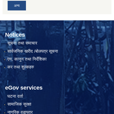
अन्य
Notices
सूचना तथा समाचार
सार्वजनिक खरीद /बोलपत्र सूचना
एन, कानुन तथा निर्देशिका
कर तथा शुल्कहरु
eGov services
घटना दर्ता
सामाजिक सुरक्षा
नागरिक वडापत्र