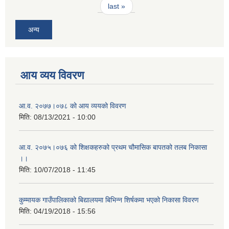
last »
अन्य
आय व्यय विवरण
आ.व. २०७७।०७८ को आय व्ययको विवरण
मिति:
08/13/2021 - 10:00
आ.व. २०७५।०७६ को शिक्षकहरुको प्रथम चौमासिक बापतको तलब निकासा
।।
मिति:
10/07/2018 - 11:45
कुम्मायक गाउँपालिकाको बिद्यालयमा बिभिन्न शिर्षकमा भएको निकासा विवरण
मिति:
04/19/2018 - 15:56