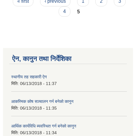
Pages
« first
‹ previous
1
2
3
4
5
ऐन, कानुन तथा निर्देशिका
स्थानीय तह सहकारी ऐन
मिति:
06/13/2018 - 11:37
आकस्मिक कोष सञ्चालन गर्न बनेको कानुन
मिति:
06/13/2018 - 11:35
आर्थिक कार्यविधि ब्यवस्थित गर्न बनेको कानुन
मिति:
06/13/2018 - 11:34