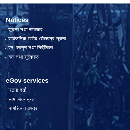
Notices
सूचना तथा समाचार
सार्वजनिक खरीद /बोलपत्र सूचना
एन, कानुन तथा निर्देशिका
कर तथा शुल्कहरु
eGov services
घटना दर्ता
सामाजिक सुरक्षा
नागरिक वडापत्र