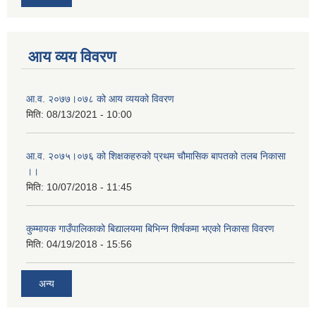
आय व्यय विवरण
आ.व. २०७७।०७८ को आय व्ययको विवरण
मिति:
08/13/2021 - 10:00
आ.व. २०७५।०७६ को शिक्षकहरुको प्रथम चौमासिक बापतको तलब निकासा
।।
मिति:
10/07/2018 - 11:45
कुम्मायक गाउँपालिकाको बिद्यालयमा बिभिन्न शिर्षकमा भएको निकासा विवरण
मिति:
04/19/2018 - 15:56
अन्य