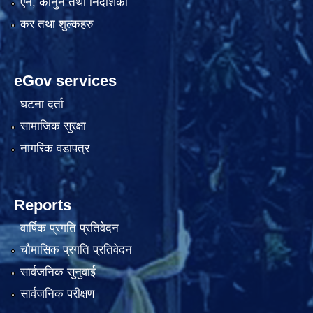
एन, कानुन तथा निर्देशिका
कर तथा शुल्कहरु
eGov services
घटना दर्ता
सामाजिक सुरक्षा
नागरिक वडापत्र
Reports
वार्षिक प्रगति प्रतिवेदन
चौमासिक प्रगति प्रतिवेदन
सार्वजनिक सुनुवाई
सार्वजनिक परीक्षण