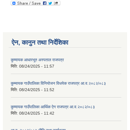
ऐन, कानुन तथा निर्देशिका
कुम्मायक आधारभूत अस्पताल राजपत्र
मिति:
08/24/2025 - 11:57
कुम्मायक गाउँपालिका विनियोजन विधयेक राजपत्र आ.व.२०८२/०८३
मिति:
08/24/2025 - 11:52
कुम्मायक गाउँपालिका आर्थिक ऐन राजपत्र आ.व.२०८२/०८३
मिति:
08/24/2025 - 11:42