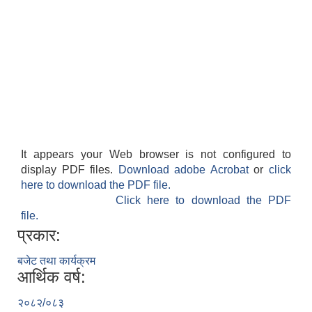
It appears your Web browser is not configured to
display PDF files.
Download adobe Acrobat
or
click
here to download the PDF file.
Click here to download the PDF
file.
प्रकार:
बजेट तथा कार्यक्रम
आर्थिक वर्ष:
२०८२/०८३