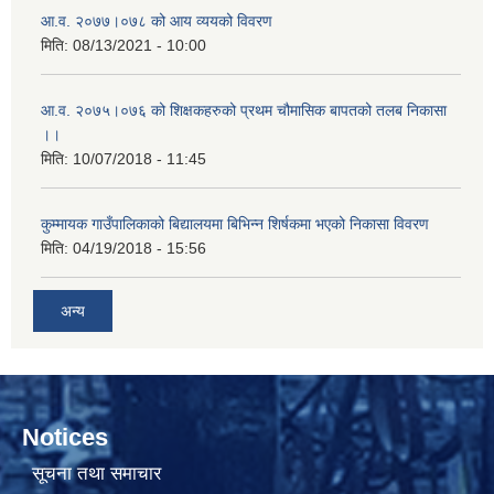
आ.व. २०७७।०७८ को आय व्ययको विवरण
मिति:
08/13/2021 - 10:00
आ.व. २०७५।०७६ को शिक्षकहरुको प्रथम चौमासिक बापतको तलब निकासा
।।
मिति:
10/07/2018 - 11:45
कुम्मायक गाउँपालिकाको बिद्यालयमा बिभिन्न शिर्षकमा भएको निकासा विवरण
मिति:
04/19/2018 - 15:56
अन्य
Notices
सूचना तथा समाचार