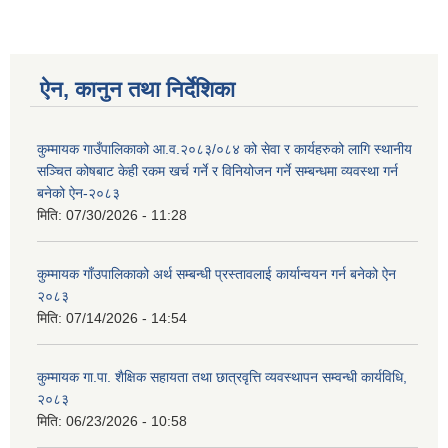
ऐन, कानुन तथा निर्देशिका
कुम्मायक गाउँपालिकाको आ.व.२०८३/०८४ को सेवा र कार्यहरुको लागि स्थानीय
सञ्चित कोषबाट केही रकम खर्च गर्ने र विनियोजन गर्ने सम्बन्धमा व्यवस्था गर्न
बनेको ऐन-२०८३
मिति:
07/30/2026 - 11:28
कुम्मायक गाँउपालिकाको अर्थ सम्बन्धी प्रस्तावलाई कार्यान्वयन गर्न बनेको ऐन
२०८३
मिति:
07/14/2026 - 14:54
कुम्मायक गा.पा. शैक्षिक सहायता तथा छात्रवृत्ति व्यवस्थापन सम्वन्धी कार्यविधि,
२०८३
मिति:
06/23/2026 - 10:58