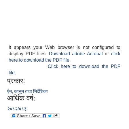
It appears your Web browser is not configured to
display PDF files.
Download adobe Acrobat
or
click
here to download the PDF file.
Click here to download the PDF
file.
प्रकार:
ऐन, कानुन तथा निर्देशिका
आर्थिक वर्ष:
२०८२/०८३