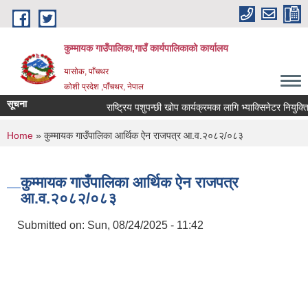
Skip to main content
कुम्मायक गाउँपालिका,गाउँ कार्यपालिकाको कार्यालय
यासोक, पाँचथर
कोशी प्रदेश ,पाँचथर, नेपाल
सूचना
राष्ट्रिय पशुपन्छी खोप कार्यक्रमका लागि भ्याक्सिनेटर नियुक्तिको
You are here
Home
» कुम्मायक गाउँपालिका आर्थिक ऐन राजपत्र आ.व.२०८२/०८३
कुम्मायक गाउँपालिका आर्थिक ऐन राजपत्र
आ.व.२०८२/०८३
Submitted on:
Sun, 08/24/2025 - 11:42