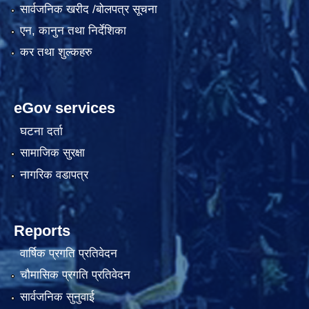
सार्वजनिक खरीद /बोलपत्र सूचना
एन, कानुन तथा निर्देशिका
कर तथा शुल्कहरु
eGov services
घटना दर्ता
सामाजिक सुरक्षा
नागरिक वडापत्र
Reports
वार्षिक प्रगति प्रतिवेदन
चौमासिक प्रगति प्रतिवेदन
सार्वजनिक सुनुवाई