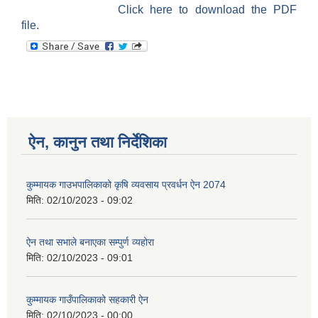
Click here to download the PDF
file.
ऐन, कानुन तथा निर्देशिका
कुम्मायक गाउभपालिकाको कृषि व्यवसाय प्रवर्धन ऐन 2074
मिति:
02/10/2023 - 09:02
ऐन तथा सभाले बनाएका सम्पुर्ण व्यहोरा
मिति:
02/10/2023 - 09:01
कुम्मायक गाउँपालिकाको सहकारी ऐन
मिति:
02/10/2023 - 00:00