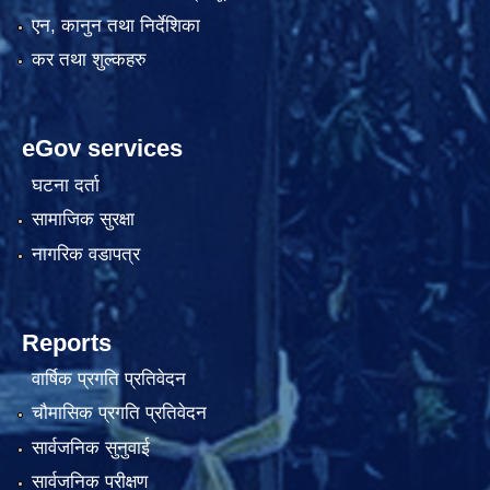
एन, कानुन तथा निर्देशिका
कर तथा शुल्कहरु
eGov services
घटना दर्ता
सामाजिक सुरक्षा
नागरिक वडापत्र
Reports
वार्षिक प्रगति प्रतिवेदन
चौमासिक प्रगति प्रतिवेदन
सार्वजनिक सुनुवाई
सार्वजनिक परीक्षण