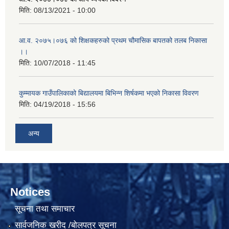
मिति:
08/13/2021 - 10:00
आ.व. २०७५।०७६ को शिक्षकहरुको प्रथम चौमासिक बापतको तलब निकासा
।।
मिति:
10/07/2018 - 11:45
कुम्मायक गाउँपालिकाको बिद्यालयमा बिभिन्न शिर्षकमा भएको निकासा विवरण
मिति:
04/19/2018 - 15:56
अन्य
Notices
सूचना तथा समाचार
सार्वजनिक खरीद /बोलपत्र सूचना