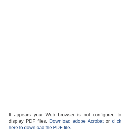
It appears your Web browser is not configured to
display PDF files.
Download adobe Acrobat
or
click
here to download the PDF file.