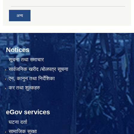
अन्य
Notices
सूचना तथा समाचार
सार्वजनिक खरीद /बोलपत्र सूचना
एन, कानुन तथा निर्देशिका
कर तथा शुल्कहरु
eGov services
घटना दर्ता
सामाजिक सुरक्षा