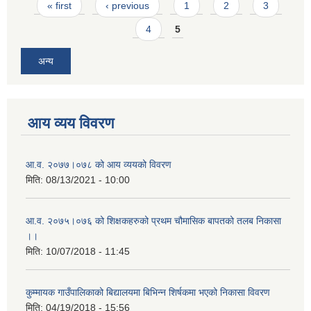
Pages
« first
‹ previous
1
2
3
4
5
अन्य
आय व्यय विवरण
आ.व. २०७७।०७८ को आय व्ययको विवरण
मिति:
08/13/2021 - 10:00
आ.व. २०७५।०७६ को शिक्षकहरुको प्रथम चौमासिक बापतको तलब निकासा
।।
मिति:
10/07/2018 - 11:45
कुम्मायक गाउँपालिकाको बिद्यालयमा बिभिन्न शिर्षकमा भएको निकासा विवरण
मिति:
04/19/2018 - 15:56