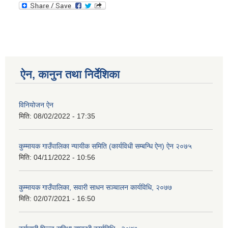
ऐन, कानुन तथा निर्देशिका
विनियोजन ऐन
मिति:
08/02/2022 - 17:35
कुम्मायक गाउँपालिका न्यायीक समिति (कार्यविधी सम्बन्धि ऐन) ऐन २०७५
मिति:
04/11/2022 - 10:56
कुम्मायक गाउँपालिका, सवारी साधन सञ्चालन कार्यविधि, २०७७
मिति:
02/07/2021 - 16:50