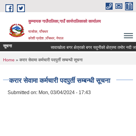
Skip to main content
कुम्मायक गाउँपालिका,गाउँ कार्यपालिकाको कार्यालय
यासोक, पाँचथर
कोशी प्रदेश ,पाँचथर, नेपाल
सूचना
सावाखोला बगर क्षेत्रको बगर यवुनीको क्षेत्रमा तमोर नदी जयराम
You are here
Home
» करार सेवामा कर्मचारी पदपुर्ती सम्बन्धी सूचना
करार सेवामा कर्मचारी पदपुर्ती सम्बन्धी सूचना
Submitted on:
Mon, 03/04/2024 - 17:43