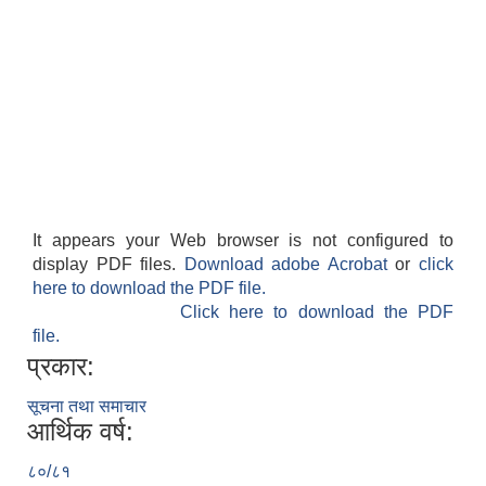
It appears your Web browser is not configured to
display PDF files.
Download adobe Acrobat
or
click
here to download the PDF file.
Click here to download the PDF
file.
प्रकार:
सूचना तथा समाचार
आर्थिक वर्ष:
८०/८१