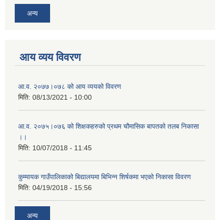
अन्य
आय व्यय विवरण
आ.व. २०७७।०७८ को आय व्ययको विवरण
मिति:
08/13/2021 - 10:00
आ.व. २०७५।०७६ को शिक्षकहरुको प्रथम चौमासिक बापतको तलब निकासा
।।
मिति:
10/07/2018 - 11:45
कुम्मायक गाउँपालिकाको बिद्यालयमा बिभिन्न शिर्षकमा भएको निकासा विवरण
मिति:
04/19/2018 - 15:56
अन्य