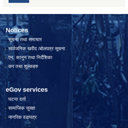
Notices
सूचना तथा समाचार
सार्वजनिक खरीद /बोलपत्र सूचना
एन, कानुन तथा निर्देशिका
कर तथा शुल्कहरु
eGov services
घटना दर्ता
सामाजिक सुरक्षा
नागरिक वडापत्र