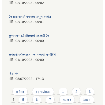
मिति:
02/10/2023 - 09:02
ऐन तथा सभाले बनाएका सम्पुर्ण व्यहोरा
मिति:
02/10/2023 - 09:01
कुम्मायक गाउँपालिकाको सहकारी ऐन
मिति:
02/10/2023 - 00:00
कर्मचारी प्रोतसाहन भत्ता सम्बन्धी कार्यविधि
मिति:
01/10/2023 - 00:00
शिक्षा ऐन
मिति:
08/07/2022 - 17:13
Pages
« first
‹ previous
1
2
3
4
5
6
7
next ›
last »