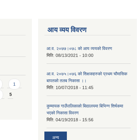
आय व्यय विवरण
आ.व. २०७७।०७८ को आय व्ययको विवरण
मिति:
08/13/2021 - 10:00
आ.व. २०७५।०७६ को शिक्षकहरुको प्रथम चौमासिक
बापतको तलब निकासा ।।
1
मिति:
10/07/2018 - 11:45
5
कुम्मायक गाउँपालिकाको बिद्यालयमा बिभिन्न शिर्षकमा
भएको निकासा विवरण
मिति:
04/19/2018 - 15:56
अन्य