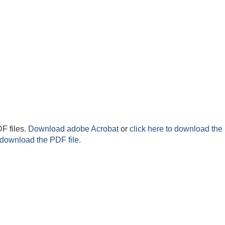
F files.
Download adobe Acrobat
or
click here to download the 
 download the PDF file.