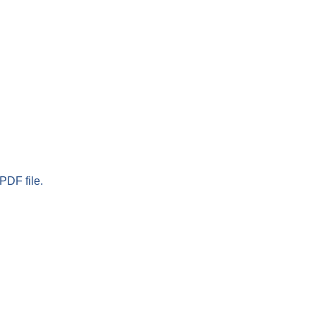
PDF file.