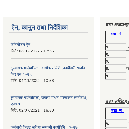
वडा अध्यक्ष
ऐन, कानुन तथा निर्देशिका
वडा नं
विनियोजन ऐन
१.
मिति:
08/02/2022 - 17:35
२.
३.
कुम्मायक गाउँपालिका न्यायीक समिति (कार्यविधी सम्बन्धि
४.
फग
ऐन) ऐन २०७५
५.
मिति:
04/11/2022 - 10:56
कुम्मायक गाउँपालिका, सवारी साधन सञ्चालन कार्यविधि,
वडा सचिवहर
२०७७
मिति:
02/07/2021 - 16:50
वडा नं
१.
कर्मचारी फिल्ड सुविधा सम्बन्धी कार्यविधि , २०७७