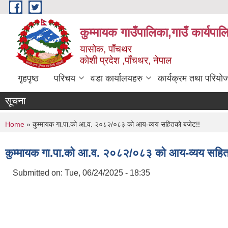
Skip to main content
कुम्मायक गाउँपालिका,गाउँ कार्यपा
यासोक, पाँचथर
कोशी प्रदेश ,पाँचथर, नेपाल
गृहपृष्ठ
परिचय
वडा कार्यालयहरु
कार्यक्रम तथा परियो
सूचना
You are here
Home
» कुम्मायक गा.पा.को आ.व. २०८२/०८३ को आय-व्यय सहितको बजेट!!
कुम्मायक गा.पा.को आ.व. २०८२/०८३ को आय-व्यय सहित
Submitted on:
Tue, 06/24/2025 - 18:35