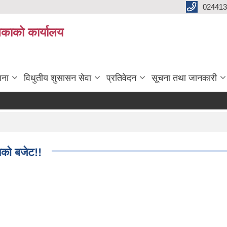
024413
लिकाको कार्यालय
जना
विधुतीय शुसासन सेवा
प्रतिवेदन
सूचना तथा जानकारी
को बजेट!!