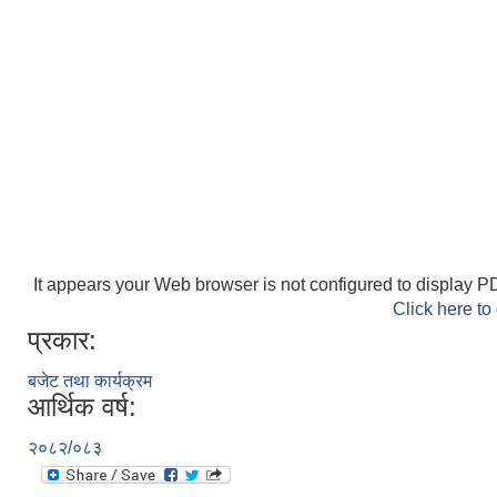
It appears your Web browser is not configured to display PD
Click here to
प्रकार:
बजेट तथा कार्यक्रम
आर्थिक वर्ष:
२०८२/०८३