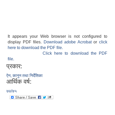
It appears your Web browser is not configured to
display PDF files.
Download adobe Acrobat
or
click
here to download the PDF file.
Click here to download the PDF
file.
प्रकार:
ऐन, कानुन तथा निर्देशिका
आर्थिक वर्ष:
७४/७५