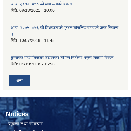
आ.व. २०७७।०७८ को आय व्ययको विवरण
मिति:
08/13/2021 - 10:00
आ.व. २०७५।०७६ को शिक्षकहरुको प्रथम चौमासिक बापतको तलब निकासा
।।
मिति:
10/07/2018 - 11:45
कुम्मायक गाउँपालिकाको बिद्यालयमा बिभिन्न शिर्षकमा भएको निकासा विवरण
मिति:
04/19/2018 - 15:56
अन्य
Notices
सूचना तथा समाचार