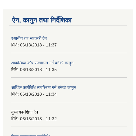
ऐन, कानुन तथा निर्देशिका
स्थानीय तह सहकारी ऐन
मिति:
06/13/2018 - 11:37
आकस्मिक कोष सञ्चालन गर्न बनेको कानुन
मिति:
06/13/2018 - 11:35
आर्थिक कार्यविधि ब्यवस्थित गर्न बनेको कानुन
मिति:
06/13/2018 - 11:34
कु्म्मायक शिक्षा ऐन
मिति:
06/13/2018 - 11:32