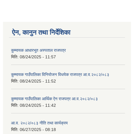
ऐन, कानुन तथा निर्देशिका
कुम्मायक आधारभूत अस्पताल राजपत्र
मिति:
08/24/2025 - 11:57
कुम्मायक गाउँपालिका विनियोजन विधयेक राजपत्र आ.व.२०८२/०८३
मिति:
08/24/2025 - 11:52
कुम्मायक गाउँपालिका आर्थिक ऐन राजपत्र आ.व.२०८२/०८३
मिति:
08/24/2025 - 11:42
आ.व. २०८२/०८३ नीति तथा कार्यक्रम
मिति:
06/27/2025 - 08:18