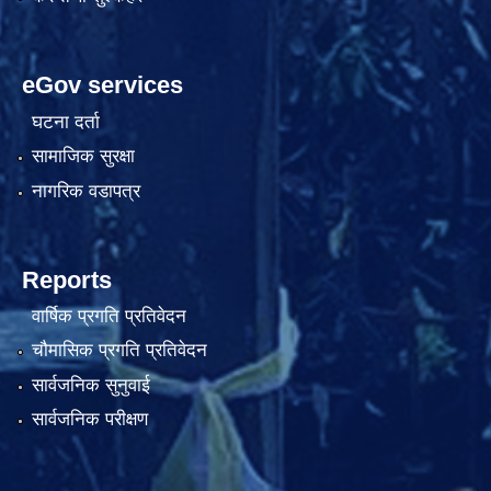
eGov services
घटना दर्ता
सामाजिक सुरक्षा
नागरिक वडापत्र
Reports
वार्षिक प्रगति प्रतिवेदन
चौमासिक प्रगति प्रतिवेदन
सार्वजनिक सुनुवाई
सार्वजनिक परीक्षण