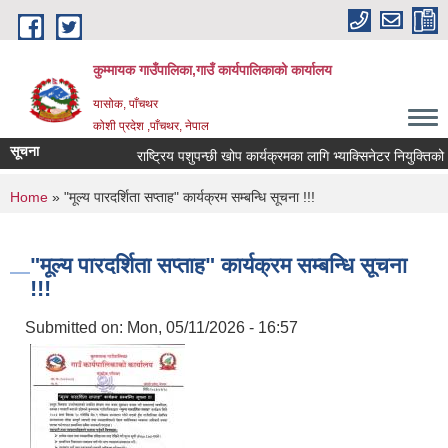
Skip to main content
कुम्मायक गाउँपालिका,गाउँ कार्यपालिकाको कार्यालय
यासोक, पाँचथर
कोशी प्रदेश ,पाँचथर, नेपाल
सूचना
राष्ट्रिय पशुपन्छी खोप कार्यक्रमका लागि भ्याक्सिनेटर नियुक्तिको आवदे
You are here
Home
» "मूल्य पारदर्शिता सप्ताह" कार्यक्रम सम्बन्धि सूचना !!!
"मूल्य पारदर्शिता सप्ताह" कार्यक्रम सम्बन्धि सूचना
!!!
Submitted on:
Mon, 05/11/2026 - 16:57