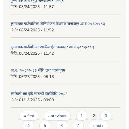
कुम्मायक आधारभूत अस्पताल राजपत्र
मिति:
08/24/2025 - 11:57
कुम्मायक गाउँपालिका विनियोजन विधयेक राजपत्र आ.व.२०८२/०८३
मिति:
08/24/2025 - 11:52
कुम्मायक गाउँपालिका आर्थिक ऐन राजपत्र आ.व.२०८२/०८३
मिति:
08/24/2025 - 11:42
आ.व. २०८२/०८३ नीति तथा कार्यक्रम
मिति:
06/27/2025 - 08:18
कर्मचारी तह वृद्दि सम्बन्धी कार्यविधि २०८१
मिति:
01/13/2025 - 00:00
Pages
« first
‹ previous
1
2
3
4
5
6
7
next ›