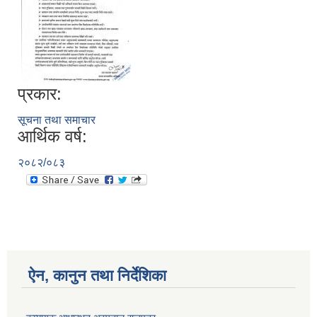
प्रकार:
सूचना तथा समाचार
आर्थिक वर्ष:
२०८२/०८३
ऐन, कानुन तथा निर्देशिका