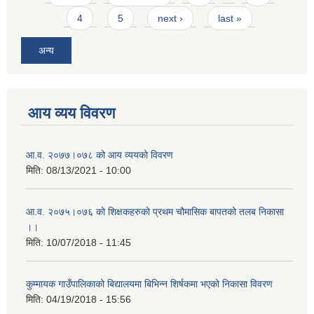
4
5
next ›
last »
अन्य
आय व्यय विवरण
आ.व. २०७७।०७८ को आय व्ययको विवरण
मिति:
08/13/2021 - 10:00
आ.व. २०७५।०७६ को शिक्षकहरुको प्रथम चौमासिक बापतको तलब निकासा
।।
मिति:
10/07/2018 - 11:45
कुम्मायक गाउँपालिकाको बिद्यालयमा बिभिन्न शिर्षकमा भएको निकासा विवरण
मिति:
04/19/2018 - 15:56