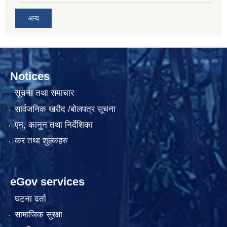
अन्य
Notices
सूचना तथा समाचार
सार्वजनिक खरीद /बोलपत्र सूचना
एन, कानुन तथा निर्देशिका
कर तथा शुल्कहरु
eGov services
घटना दर्ता
सामाजिक सुरक्षा