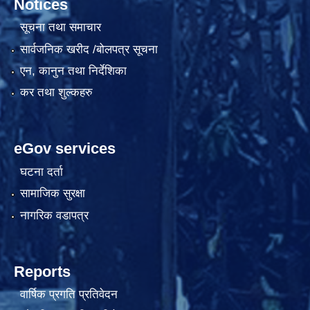
Notices
सूचना तथा समाचार
सार्वजनिक खरीद /बोलपत्र सूचना
एन, कानुन तथा निर्देशिका
कर तथा शुल्कहरु
eGov services
घटना दर्ता
सामाजिक सुरक्षा
नागरिक वडापत्र
Reports
वार्षिक प्रगति प्रतिवेदन