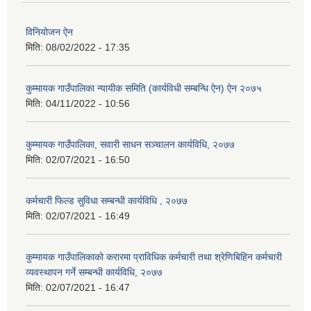
विनियोजन ऐन
मिति:
08/02/2022 - 17:35
कुम्मायक गाउँपालिका न्यायीक समिति (कार्यविधी सम्बन्धि ऐन) ऐन २०७५
मिति:
04/11/2022 - 10:56
कुम्मायक गाउँपालिका, सवारी साधन सञ्चालन कार्यविधि, २०७७
मिति:
02/07/2021 - 16:50
कर्मचारी फिल्ड सुविधा सम्बन्धी कार्यविधि , २०७७
मिति:
02/07/2021 - 16:49
कुम्मायक गाउँपालिकाको करारमा प्राविधिक कर्मचारी तथा श्रेणिबिहिन कर्मचारी
व्यवस्थापन गर्ने सम्बन्धी कार्यविधि, २०७७
मिति:
02/07/2021 - 16:47