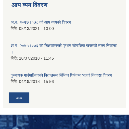
आय व्यय विवरण
आ.व. २०७७।०७८ को आय व्ययको विवरण
मिति:
08/13/2021 - 10:00
आ.व. २०७५।०७६ को शिक्षकहरुको प्रथम चौमासिक बापतको तलब निकासा
।।
मिति:
10/07/2018 - 11:45
कुम्मायक गाउँपालिकाको बिद्यालयमा बिभिन्न शिर्षकमा भएको निकासा विवरण
मिति:
04/19/2018 - 15:56
अन्य