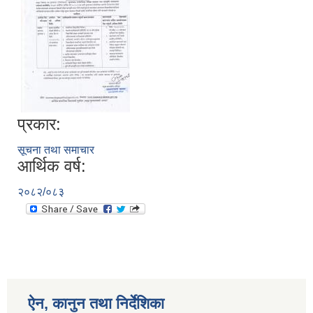
प्रकार:
सूचना तथा समाचार
आर्थिक वर्ष:
२०८२/०८३
ऐन, कानुन तथा निर्देशिका