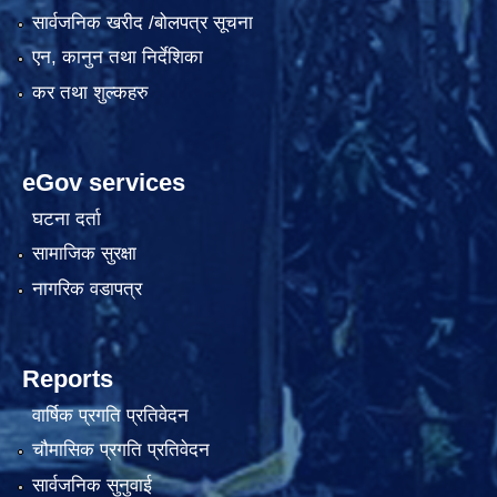
सार्वजनिक खरीद /बोलपत्र सूचना
एन, कानुन तथा निर्देशिका
कर तथा शुल्कहरु
eGov services
घटना दर्ता
सामाजिक सुरक्षा
नागरिक वडापत्र
Reports
वार्षिक प्रगति प्रतिवेदन
चौमासिक प्रगति प्रतिवेदन
सार्वजनिक सुनुवाई