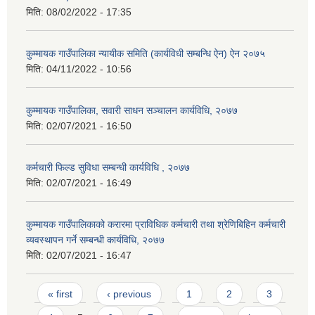
मिति:
08/02/2022 - 17:35
कुम्मायक गाउँपालिका न्यायीक समिति (कार्यविधी सम्बन्धि ऐन) ऐन २०७५
मिति:
04/11/2022 - 10:56
कुम्मायक गाउँपालिका, सवारी साधन सञ्चालन कार्यविधि, २०७७
मिति:
02/07/2021 - 16:50
कर्मचारी फिल्ड सुविधा सम्बन्धी कार्यविधि , २०७७
मिति:
02/07/2021 - 16:49
कुम्मायक गाउँपालिकाको करारमा प्राविधिक कर्मचारी तथा श्रेणिबिहिन कर्मचारी
व्यवस्थापन गर्ने सम्बन्धी कार्यविधि, २०७७
मिति:
02/07/2021 - 16:47
Pages
« first
‹ previous
1
2
3