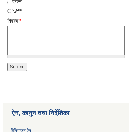
प्रश्न
सुझाव
विवरण
*
ऐन, कानुन तथा निर्देशिका
विनियोजन ऐन