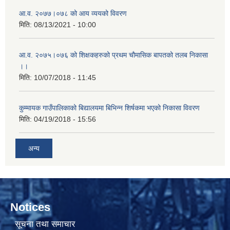
आ.व. २०७७।०७८ को आय व्ययको विवरण
मिति:
08/13/2021 - 10:00
आ.व. २०७५।०७६ को शिक्षकहरुको प्रथम चौमासिक बापतको तलब निकासा
।।
मिति:
10/07/2018 - 11:45
कुम्मायक गाउँपालिकाको बिद्यालयमा बिभिन्न शिर्षकमा भएको निकासा विवरण
मिति:
04/19/2018 - 15:56
अन्य
Notices
सूचना तथा समाचार