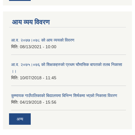
आय व्यय विवरण
आ.व. २०७७।०७८ को आय व्ययको विवरण
मिति:
08/13/2021 - 10:00
आ.व. २०७५।०७६ को शिक्षकहरुको प्रथम चौमासिक बापतको तलब निकासा
।।
मिति:
10/07/2018 - 11:45
कुम्मायक गाउँपालिकाको बिद्यालयमा बिभिन्न शिर्षकमा भएको निकासा विवरण
मिति:
04/19/2018 - 15:56
अन्य