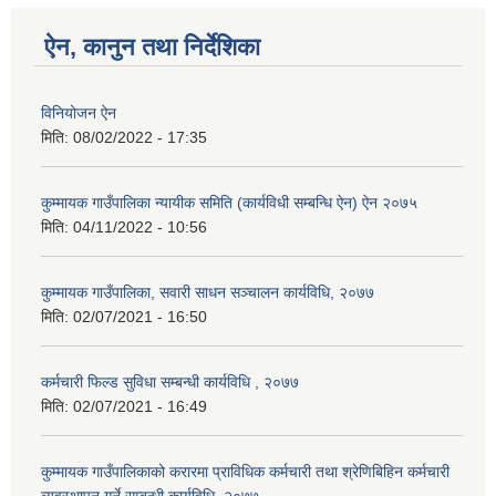
ऐन, कानुन तथा निर्देशिका
विनियोजन ऐन
मिति:
08/02/2022 - 17:35
कुम्मायक गाउँपालिका न्यायीक समिति (कार्यविधी सम्बन्धि ऐन) ऐन २०७५
मिति:
04/11/2022 - 10:56
कुम्मायक गाउँपालिका, सवारी साधन सञ्चालन कार्यविधि, २०७७
मिति:
02/07/2021 - 16:50
कर्मचारी फिल्ड सुविधा सम्बन्धी कार्यविधि , २०७७
मिति:
02/07/2021 - 16:49
कुम्मायक गाउँपालिकाको करारमा प्राविधिक कर्मचारी तथा श्रेणिबिहिन कर्मचारी
व्यवस्थापन गर्ने सम्बन्धी कार्यविधि, २०७७