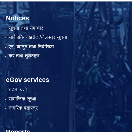
Notices
सूचना तथा समाचार
सार्वजनिक खरीद /बोलपत्र सूचना
एन, कानुन तथा निर्देशिका
कर तथा शुल्कहरु
eGov services
घटना दर्ता
सामाजिक सुरक्षा
नागरिक वडापत्र
Reports