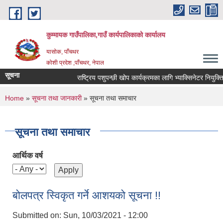
Skip to main content
कुम्मायक गाउँपालिका,गाउँ कार्यपालिकाको कार्यालय
यासोक, पाँचथर
कोशी प्रदेश ,पाँचथर, नेपाल
सूचना
राष्ट्रिय पशुपन्छी खोप कार्यक्रमका लागि भ्याक्सिनेटर नियुक्तिको 
You are here
Home
»
सूचना तथा जानकारी
» सूचना तथा समाचार
सूचना तथा समाचार
आर्थिक वर्ष
बोलपत्र स्विकृत गर्ने आशयको सूचना !!
Submitted on:
Sun, 10/03/2021 - 12:00