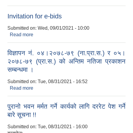
Invitation for e-bids
Submitted on:
Wed, 09/01/2021 - 10:00
Read more
about Invitation for e-bids
विज्ञापन नं. ०४।२०७८-७९ (ना.प्रा.स.) र ०५।
२०७८-७९ (प्रा.स.) को अन्तिम नतिजा प्रकाशन
सम्बन्धमा ।
Submitted on:
Tue, 08/31/2021 - 16:52
Read more
about विज्ञापन नं. ०४।२०७८-७९ (ना.प्रा.स.) र ०५।
२०७८-७९ (प्रा.स.) को अन्तिम नतिजा प्रकाशन सम्बन्धमा ।
पुरानो भवन मर्मत गर्ने कार्यको लागि दररेट पेश गर्ने
बारे सूचना !!
Submitted on:
Tue, 08/31/2021 - 16:00