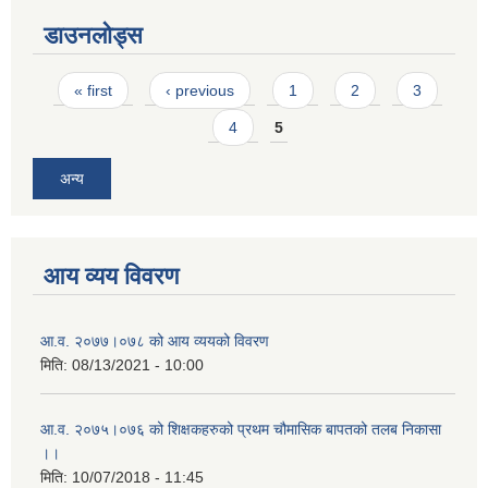
डाउनलोड्स
Pages
« first
‹ previous
1
2
3
4
5
अन्य
आय व्यय विवरण
आ.व. २०७७।०७८ को आय व्ययको विवरण
मिति:
08/13/2021 - 10:00
आ.व. २०७५।०७६ को शिक्षकहरुको प्रथम चौमासिक बापतको तलब निकासा
।।
मिति:
10/07/2018 - 11:45