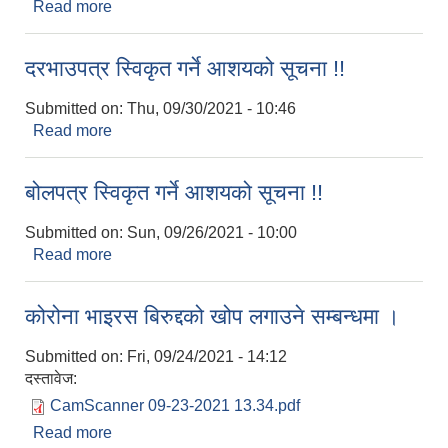
Read more
about बोलपत्र स्विकृत गर्ने आशयको सूचना !!
दरभाउपत्र स्विकृत गर्ने आशयको सूचना !!
Submitted on:
Thu, 09/30/2021 - 10:46
Read more
about दरभाउपत्र स्विकृत गर्ने आशयको सूचना !!
बोलपत्र स्विकृत गर्ने आशयको सूचना !!
Submitted on:
Sun, 09/26/2021 - 10:00
Read more
about बोलपत्र स्विकृत गर्ने आशयको सूचना !!
कोरोना भाइरस बिरुद्दको खोप लगाउने सम्बन्धमा ।
Submitted on:
Fri, 09/24/2021 - 14:12
दस्तावेज:
CamScanner 09-23-2021 13.34.pdf
Read more
about कोरोना भाइरस बिरुद्दको खोप लगाउने सम्बन्धमा ।