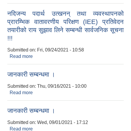
नदिजन्य पदार्थ उत्खनन् तथा व्यवस्थापनको
प्रारम्भिक वातावरणीय परिक्षण (IEE) प्रतिवेदन
तयारीको राय सुझाव लिने सम्बन्धी सार्वजनिक सूचना
!!!
Submitted on:
Fri, 09/24/2021 - 10:58
Read more
about नदिजन्य पदार्थ उत्खनन् तथा व्यवस्थापनको
प्रारम्भिक वातावरणीय परिक्षण (IEE) प्रतिवेदन तयारीको
राय सुझाव लिने सम्बन्धी सार्वजनिक सूचना !!!
जानकारी सम्बन्धमा ।
Submitted on:
Thu, 09/16/2021 - 10:00
Read more
about जानकारी सम्बन्धमा ।
जानकारी सम्बन्धमा ।
Submitted on:
Wed, 09/01/2021 - 17:12
Read more
about जानकारी सम्बन्धमा ।