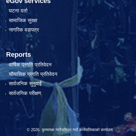
eGov services
घटना दर्ता
सामाजिक सुरक्षा
नागरिक वडापत्र
Reports
वार्षिक प्रगति प्रतिवेदन
चौमासिक प्रगति प्रतिवेदन
सार्वजनिक सुनुवाई
सार्वजनिक परीक्षण
© 2026 कुम्मायक गाउँपालिका,गाउँ कार्यपालिकाको कार्यालय