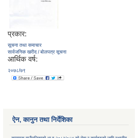
प्रकार:
सूचना तथा समाचार
सार्वजनिक खरीद / बोलपत्र सूचना
आर्थिक वर्ष:
२०७८/७९
ऐन, कानुन तथा निर्देशिका