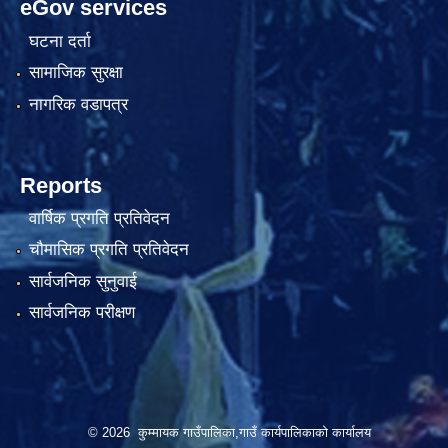
eGov services
घटना दर्ता
सामाजिक सुरक्षा
नागरिक वडापत्र
Reports
वार्षिक प्रगति प्रतिवेदन
चौमासिक प्रगति प्रतिवेदन
सार्वजनिक सुनुवाई
सार्वजनिक परीक्षण
© 2026 कुम्मायक गाउँपालिका,गाउँ कार्यपालिकाको कार्यालय