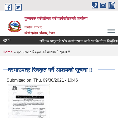
Skip to main content
कुम्मायक गाउँपालिका,गाउँ कार्यपालिकाको कार्यालय
यासोक, पाँचथर
कोशी प्रदेश ,पाँचथर, नेपाल
सूचना
राष्ट्रिय पशुपन्छी खोप कार्यक्रमका लागि भ्याक्सिनेटर नियुक्तिको आ
You are here
Home
» दरभाउपत्र स्विकृत गर्ने आशयको सूचना !!
दरभाउपत्र स्विकृत गर्ने आशयको सूचना !!
Submitted on:
Thu, 09/30/2021 - 10:46