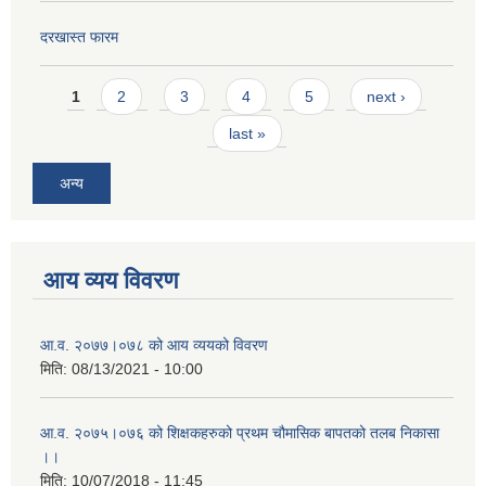
दरखास्त फारम
Pages
1
2
3
4
5
next ›
last »
अन्य
आय व्यय विवरण
आ.व. २०७७।०७८ को आय व्ययको विवरण
मिति:
08/13/2021 - 10:00
आ.व. २०७५।०७६ को शिक्षकहरुको प्रथम चौमासिक बापतको तलब निकासा
।।
मिति:
10/07/2018 - 11:45