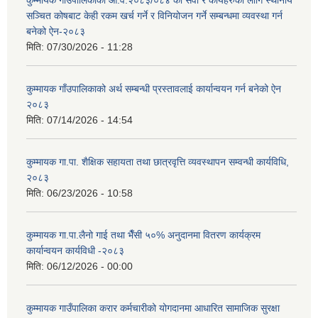
कुम्मायक गाउँपालिकाको आ.व.२०८३/०८४ को सेवा र कार्यहरुको लागि स्थानीय
सञ्चित कोषबाट केही रकम खर्च गर्ने र विनियोजन गर्ने सम्बन्धमा व्यवस्था गर्न
बनेको ऐन-२०८३
मिति:
07/30/2026 - 11:28
कुम्मायक गाँउपालिकाको अर्थ सम्बन्धी प्रस्तावलाई कार्यान्वयन गर्न बनेको ऐन
२०८३
मिति:
07/14/2026 - 14:54
कुम्मायक गा.पा. शैक्षिक सहायता तथा छात्रवृत्ति व्यवस्थापन सम्वन्धी कार्यविधि,
२०८३
मिति:
06/23/2026 - 10:58
कुम्मायक गा.पा.लैनो गाई तथा भैँसी ५०% अनुदानमा वितरण कार्यक्रम
कार्यान्वयन कार्यविधी -२०८३
मिति:
06/12/2026 - 00:00
कुम्मायक गाउँपालिका करार कर्मचारीको योगदानमा आधारित सामाजिक सुरक्षा