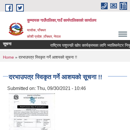
Skip to main content
कुम्मायक गाउँपालिका,गाउँ कार्यपालिकाको कार्यालय
यासोक, पाँचथर
कोशी प्रदेश ,पाँचथर, नेपाल
सूचना
राष्ट्रिय पशुपन्छी खोप कार्यक्रमका लागि भ्याक्सिनेटर नियुक्त
You are here
Home
» दरभाउपत्र स्विकृत गर्ने आशयको सूचना !!
दरभाउपत्र स्विकृत गर्ने आशयको सूचना !!
Submitted on:
Thu, 09/30/2021 - 10:46