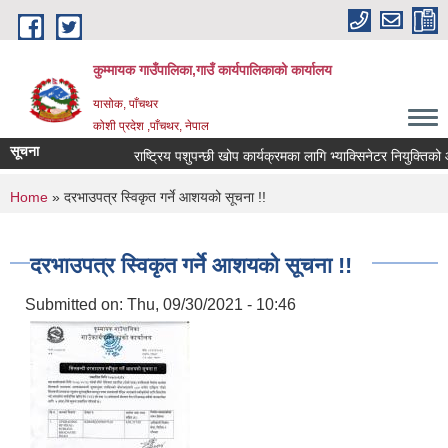
Skip to main content
कुम्मायक गाउँपालिका,गाउँ कार्यपालिकाको कार्यालय
यासोक, पाँचथर
कोशी प्रदेश ,पाँचथर, नेपाल
सूचना
राष्ट्रिय पशुपन्छी खोप कार्यक्रमका लागि भ्याक्सिनेटर नियुक्तिको आवदे
You are here
Home
» दरभाउपत्र स्विकृत गर्ने आशयको सूचना !!
दरभाउपत्र स्विकृत गर्ने आशयको सूचना !!
Submitted on:
Thu, 09/30/2021 - 10:46