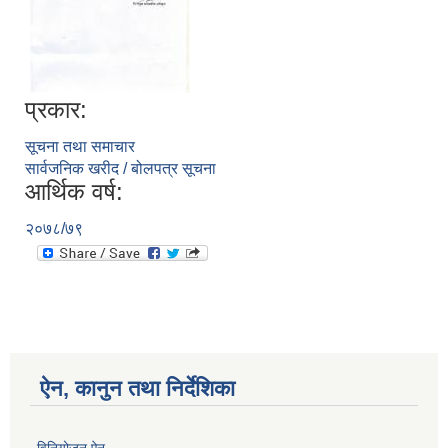
प्रकार:
सूचना तथा समाचार
सार्वजनिक खरीद / बोलपत्र सूचना
आर्थिक वर्ष:
२०७८/७९
ऐन, कानुन तथा निर्देशिका