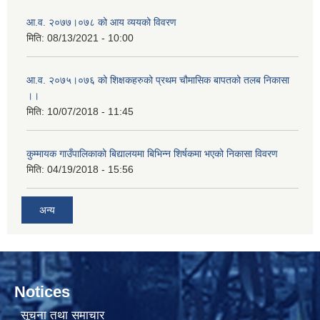
आ.व. २०७७।०७८ को आय व्ययको विवरण
मिति:
08/13/2021 - 10:00
आ.व. २०७५।०७६ को शिक्षकहरुको प्रथम चौमासिक बापतको तलब निकासा
।।
मिति:
10/07/2018 - 11:45
कुम्मायक गाउँपालिकाको बिद्यालयमा बिभिन्न शिर्षकमा भएको निकासा विवरण
मिति:
04/19/2018 - 15:56
अन्य
Notices
सूचना तथा समाचार