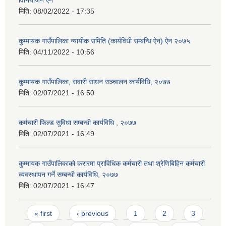
विनियोजन ऐन
मिति:
08/02/2022 - 17:35
कुम्मायक गाउँपालिका न्यायीक समिति (कार्यविधी सम्बन्धि ऐन) ऐन २०७५
मिति:
04/11/2022 - 10:56
कुम्मायक गाउँपालिका, सवारी साधन सञ्चालन कार्यविधि, २०७७
मिति:
02/07/2021 - 16:50
कर्मचारी फिल्ड सुविधा सम्बन्धी कार्यविधि , २०७७
मिति:
02/07/2021 - 16:49
कुम्मायक गाउँपालिकाको करारमा प्राविधिक कर्मचारी तथा श्रेणिबिहिन कर्मचारी
व्यवस्थापन गर्ने सम्बन्धी कार्यविधि, २०७७
मिति:
02/07/2021 - 16:47
Pages
« first
‹ previous
1
2
3