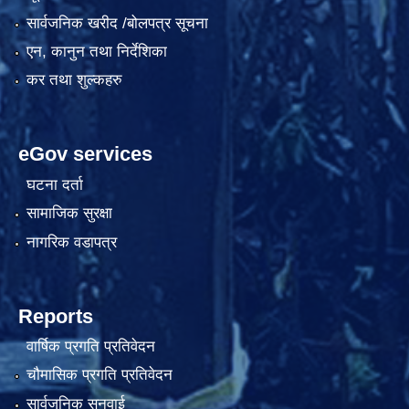
सार्वजनिक खरीद /बोलपत्र सूचना
एन, कानुन तथा निर्देशिका
कर तथा शुल्कहरु
eGov services
घटना दर्ता
सामाजिक सुरक्षा
नागरिक वडापत्र
Reports
वार्षिक प्रगति प्रतिवेदन
चौमासिक प्रगति प्रतिवेदन
सार्वजनिक सुनुवाई