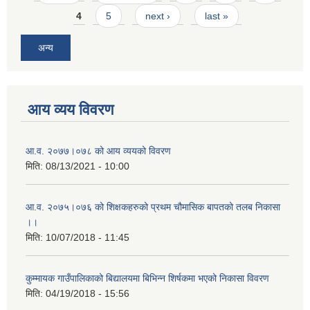
4
5
next ›
last »
अन्य
आय व्यय विवरण
आ.व. २०७७।०७८ को आय व्ययको विवरण
मिति:
08/13/2021 - 10:00
आ.व. २०७५।०७६ को शिक्षकहरुको प्रथम चौमासिक बापतको तलब निकासा
।।
मिति:
10/07/2018 - 11:45
कुम्मायक गाउँपालिकाको बिद्यालयमा बिभिन्न शिर्षकमा भएको निकासा विवरण
मिति:
04/19/2018 - 15:56