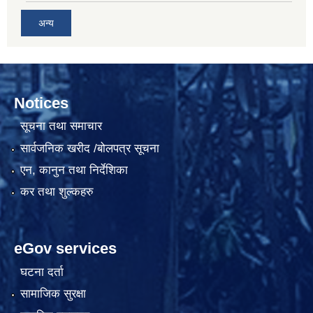
अन्य
Notices
सूचना तथा समाचार
सार्वजनिक खरीद /बोलपत्र सूचना
एन, कानुन तथा निर्देशिका
कर तथा शुल्कहरु
eGov services
घटना दर्ता
सामाजिक सुरक्षा