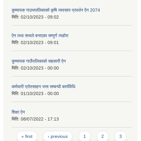
कुम्मायक गाउभपालिकाको कृषि व्यवसाय प्रवर्धन ऐन 2074
मिति:
02/10/2023 - 09:02
ऐन तथा सभाले बनाएका सम्पुर्ण व्यहोरा
मिति:
02/10/2023 - 09:01
कुम्मायक गाउँपालिकाको सहकारी ऐन
मिति:
02/10/2023 - 00:00
कर्मचारी प्रोतसाहन भत्ता सम्बन्धी कार्यविधि
मिति:
01/10/2023 - 00:00
शिक्षा ऐन
मिति:
08/07/2022 - 17:13
Pages
« first
‹ previous
1
2
3