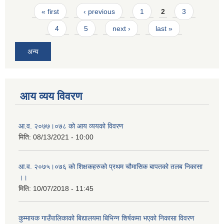
Pages
« first
‹ previous
1
2
3
4
5
next ›
last »
अन्य
आय व्यय विवरण
आ.व. २०७७।०७८ को आय व्ययको विवरण
मिति:
08/13/2021 - 10:00
आ.व. २०७५।०७६ को शिक्षकहरुको प्रथम चौमासिक बापतको तलब निकासा
।।
मिति:
10/07/2018 - 11:45
कुम्मायक गाउँपालिकाको बिद्यालयमा बिभिन्न शिर्षकमा भएको निकासा विवरण