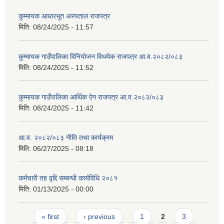
कुम्मायक आधारभूत अस्पताल राजपत्र
मिति:
08/24/2025 - 11:57
कुम्मायक गाउँपालिका विनियोजन विधयेक राजपत्र आ.व.२०८२/०८३
मिति:
08/24/2025 - 11:52
कुम्मायक गाउँपालिका आर्थिक ऐन राजपत्र आ.व.२०८२/०८३
मिति:
08/24/2025 - 11:42
आ.व. २०८२/०८३ नीति तथा कार्यक्रम
मिति:
06/27/2025 - 08:18
कर्मचारी तह वृद्दि सम्बन्धी कार्यविधि २०८१
मिति:
01/13/2025 - 00:00
Pages
« first
‹ previous
1
2
3