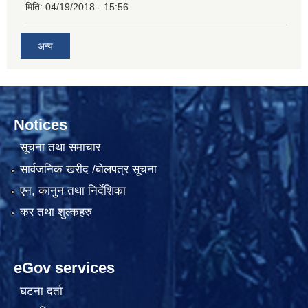
मिति:
04/19/2018 - 15:56
अन्य
Notices
सूचना तथा समाचार
सार्वजनिक खरीद /बोलपत्र सूचना
एन, कानुन तथा निर्देशिका
कर तथा शुल्कहरु
eGov services
घटना दर्ता