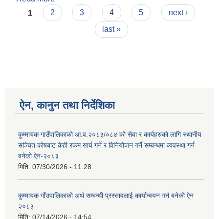
Pages
1
2
3
4
5
next ›
last »
ऐन, कानुन तथा निर्देशिका
कुम्मायक गाउँपालिकाको आ.व.२०८३/०८४ को सेवा र कार्यहरुको लागि स्थानीय
सञ्चित कोषबाट केही रकम खर्च गर्ने र विनियोजन गर्ने सम्बन्धमा व्यवस्था गर्न
बनेको ऐन-२०८३
मिति:
07/30/2026 - 11:28
कुम्मायक गाँउपालिकाको अर्थ सम्बन्धी प्रस्तावलाई कार्यान्वयन गर्न बनेको ऐन
२०८३
मिति:
07/14/2026 - 14:54