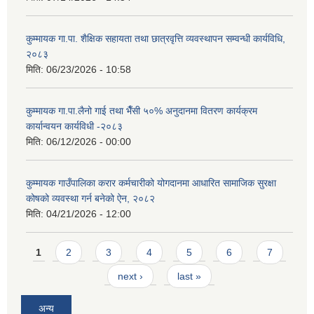
कुम्मायक गा.पा. शैक्षिक सहायता तथा छात्रवृत्ति व्यवस्थापन सम्वन्धी कार्यविधि,
२०८३
मिति:
06/23/2026 - 10:58
कुम्मायक गा.पा.लैनो गाई तथा भैँसी ५०% अनुदानमा वितरण कार्यक्रम
कार्यान्वयन कार्यविधी -२०८३
मिति:
06/12/2026 - 00:00
कुम्मायक गाउँपालिका करार कर्मचारीको योगदानमा आधारित सामाजिक सुरक्षा
कोषको व्यवस्था गर्न बनेको ऐन, २०८२
मिति:
04/21/2026 - 12:00
Pages
1
2
3
4
5
6
7
next ›
last »
अन्य