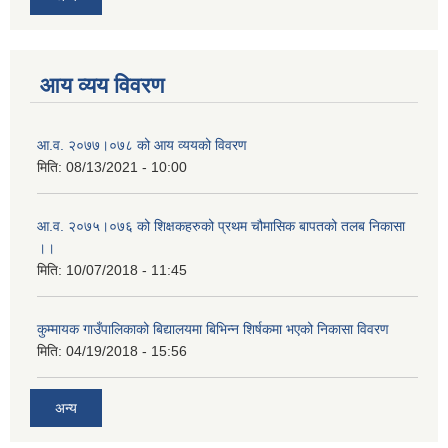
आय व्यय विवरण
आ.व. २०७७।०७८ को आय व्ययको विवरण
मिति:
08/13/2021 - 10:00
आ.व. २०७५।०७६ को शिक्षकहरुको प्रथम चौमासिक बापतको तलब निकासा
।।
मिति:
10/07/2018 - 11:45
कुम्मायक गाउँपालिकाको बिद्यालयमा बिभिन्न शिर्षकमा भएको निकासा विवरण
मिति:
04/19/2018 - 15:56
अन्य