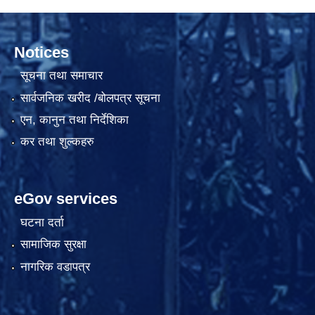
Notices
सूचना तथा समाचार
सार्वजनिक खरीद /बोलपत्र सूचना
एन, कानुन तथा निर्देशिका
कर तथा शुल्कहरु
eGov services
घटना दर्ता
सामाजिक सुरक्षा
नागरिक वडापत्र