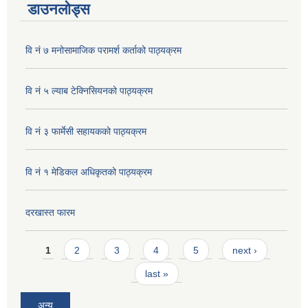
डाउनलोड्स
वि नं ७ मनोसामाजिक परामर्श कर्ताको पाठ्यक्रम
वि नं ५ ल्याब टेक्निसियनको पाठ्यक्रम
वि नं ३ फार्मेसी सहायकको पाठ्यक्रम
वि नं १ मेडिकल अधिकृतको पाठ्यक्रम
दरखास्त फारम
Pages
1
2
3
4
5
next ›
last »
अन्य