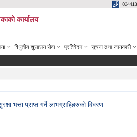
024413
लिकाको कार्यालय
जना
विधुतीय शुसासन सेवा
प्रतिवेदन
सूचना तथा जानकारी
भत्ता प्राप्त गर्ने लाभग्राहिहरुको विवरण