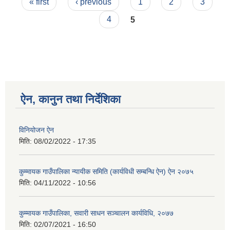
Pages
« first
‹ previous
1
2
3
4
5
ऐन, कानुन तथा निर्देशिका
विनियोजन ऐन
मिति:
08/02/2022 - 17:35
कुम्मायक गाउँपालिका न्यायीक समिति (कार्यविधी सम्बन्धि ऐन) ऐन २०७५
मिति:
04/11/2022 - 10:56
कुम्मायक गाउँपालिका, सवारी साधन सञ्चालन कार्यविधि, २०७७
मिति:
02/07/2021 - 16:50