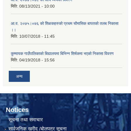
मिति:
08/13/2021 - 10:00
आ.व. २०७५।०७६ को शिक्षकहरुको प्रथम चौमासिक बापतको तलब निकासा
।।
मिति:
10/07/2018 - 11:45
कुम्मायक गाउँपालिकाको बिद्यालयमा बिभिन्न शिर्षकमा भएको निकासा विवरण
मिति:
04/19/2018 - 15:56
अन्य
Notices
सूचना तथा समाचार
सार्वजनिक खरीद /बोलपत्र सूचना