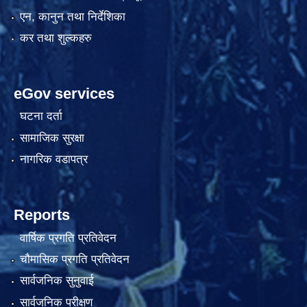
एन, कानुन तथा निर्देशिका
कर तथा शुल्कहरु
eGov services
घटना दर्ता
सामाजिक सुरक्षा
नागरिक वडापत्र
Reports
वार्षिक प्रगति प्रतिवेदन
चौमासिक प्रगति प्रतिवेदन
सार्वजनिक सुनुवाई
सार्वजनिक परीक्षण