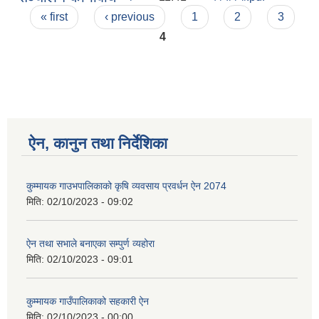
Pages
« first
‹ previous
1
2
3
4
ऐन, कानुन तथा निर्देशिका
कुम्मायक गाउभपालिकाको कृषि व्यवसाय प्रवर्धन ऐन 2074
मिति:
02/10/2023 - 09:02
ऐन तथा सभाले बनाएका सम्पुर्ण व्यहोरा
मिति:
02/10/2023 - 09:01
कुम्मायक गाउँपालिकाको सहकारी ऐन
मिति:
02/10/2023 - 00:00