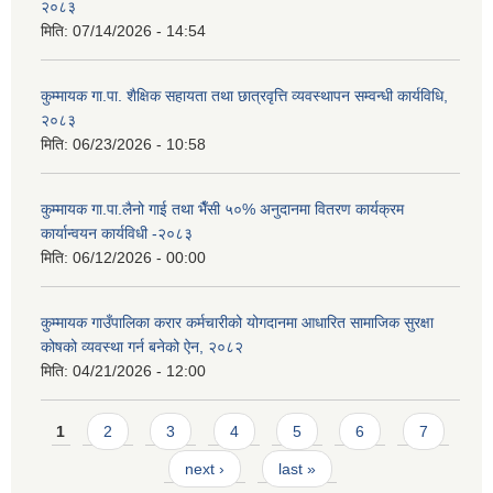
२०८३
मिति:
07/14/2026 - 14:54
कुम्मायक गा.पा. शैक्षिक सहायता तथा छात्रवृत्ति व्यवस्थापन सम्वन्धी कार्यविधि,
२०८३
मिति:
06/23/2026 - 10:58
कुम्मायक गा.पा.लैनो गाई तथा भैँसी ५०% अनुदानमा वितरण कार्यक्रम
कार्यान्वयन कार्यविधी -२०८३
मिति:
06/12/2026 - 00:00
कुम्मायक गाउँपालिका करार कर्मचारीको योगदानमा आधारित सामाजिक सुरक्षा
कोषको व्यवस्था गर्न बनेको ऐन, २०८२
मिति:
04/21/2026 - 12:00
Pages
1
2
3
4
5
6
7
next ›
last »