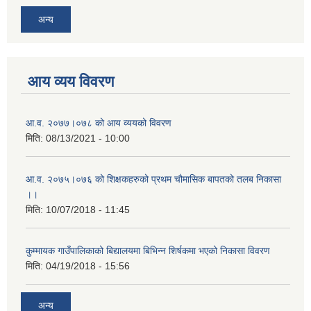
अन्य
आय व्यय विवरण
आ.व. २०७७।०७८ को आय व्ययको विवरण
मिति:
08/13/2021 - 10:00
आ.व. २०७५।०७६ को शिक्षकहरुको प्रथम चौमासिक बापतको तलब निकासा
।।
मिति:
10/07/2018 - 11:45
कुम्मायक गाउँपालिकाको बिद्यालयमा बिभिन्न शिर्षकमा भएको निकासा विवरण
मिति:
04/19/2018 - 15:56
अन्य