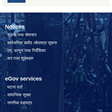
Notices
सूचना तथा समाचार
सार्वजनिक खरीद /बोलपत्र सूचना
एन, कानुन तथा निर्देशिका
कर तथा शुल्कहरु
eGov services
घटना दर्ता
सामाजिक सुरक्षा
नागरिक वडापत्र