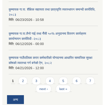
कुम्मायक गा.पा. शैक्षिक सहायता तथा छात्रवृत्ति व्यवस्थापन सम्वन्धी कार्यविधि,
२०८३
मिति:
06/23/2026 - 10:58
कुम्मायक गा.पा.लैनो गाई तथा भैँसी ५०% अनुदानमा वितरण कार्यक्रम
कार्यान्वयन कार्यविधी -२०८३
मिति:
06/12/2026 - 00:00
कुम्मायक गाउँपालिका करार कर्मचारीको योगदानमा आधारित सामाजिक सुरक्षा
कोषको व्यवस्था गर्न बनेको ऐन, २०८२
मिति:
04/21/2026 - 12:00
Pages
1
2
3
4
5
6
7
next ›
last »
अन्य