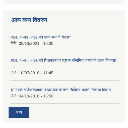
आय व्यय विवरण
आ.व. २०७७।०७८ को आय व्ययको विवरण
मिति:
08/13/2021 - 10:00
आ.व. २०७५।०७६ को शिक्षकहरुको प्रथम चौमासिक बापतको तलब निकासा
।।
मिति:
10/07/2018 - 11:45
कुम्मायक गाउँपालिकाको बिद्यालयमा बिभिन्न शिर्षकमा भएको निकासा विवरण
मिति:
04/19/2018 - 15:56
अन्य