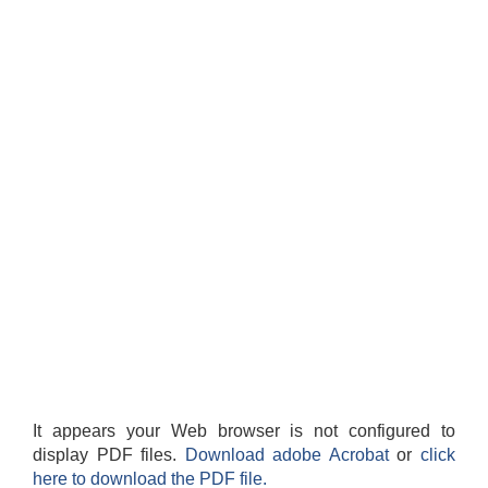
It appears your Web browser is not configured to
display PDF files.
Download adobe Acrobat
or
click
here to download the PDF file.