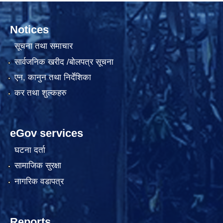
Notices
सूचना तथा समाचार
सार्वजनिक खरीद /बोलपत्र सूचना
एन, कानुन तथा निर्देशिका
कर तथा शुल्कहरु
eGov services
घटना दर्ता
सामाजिक सुरक्षा
नागरिक वडापत्र
Reports