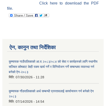
Click here to download the PDF
file.
ऐन, कानुन तथा निर्देशिका
कुम्मायक गाउँपालिकाको आ.व.२०८३/०८४ को सेवा र कार्यहरुको लागि स्थानीय
सञ्चित कोषबाट केही रकम खर्च गर्ने र विनियोजन गर्ने सम्बन्धमा व्यवस्था गर्न
बनेको ऐन-२०८३
मिति:
07/30/2026 - 11:28
कुम्मायक गाँउपालिकाको अर्थ सम्बन्धी प्रस्तावलाई कार्यान्वयन गर्न बनेको ऐन
२०८३
मिति:
07/14/2026 - 14:54