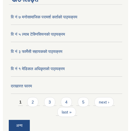
वि नं ७ मनोसामाजिक परामर्श कर्ताको पाठ्यक्रम
वि नं ५ ल्याब टेक्निसियनको पाठ्यक्रम
वि नं ३ फार्मेसी सहायकको पाठ्यक्रम
वि नं १ मेडिकल अधिकृतको पाठ्यक्रम
दरखास्त फारम
Pages
1
2
3
4
5
next ›
last »
अन्य